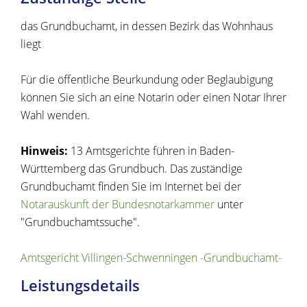
das Grundbuchamt, in dessen Bezirk das Wohnhaus
liegt
Für die öffentliche Beurkundung oder Beglaubigung
können Sie sich an eine Notarin oder einen Notar Ihrer
Wahl wenden.
Hinweis:
13 Amtsgerichte führen in Baden-
Württemberg das Grundbuch. Das zuständige
Grundbuchamt finden Sie im Internet bei der
Notarauskunft der Bundesnotarkammer
unter
"Grundbuchamtssuche".
Amtsgericht Villingen-Schwenningen -Grundbuchamt-
Leistungsdetails