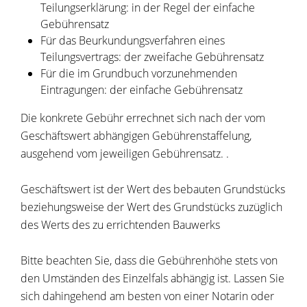
Teilungserklärung: in der Regel der einfache
Gebührensatz
Für das Beurkundungsverfahren eines
Teilungsvertrags: der zweifache Gebührensatz
Für die im Grundbuch vorzunehmenden
Eintragungen: der einfache Gebührensatz
Die konkrete Gebühr errechnet sich
nach der vom
Geschäftswert abhängigen Gebührenstaffelung
,
ausgehend vom jeweiligen Gebührensatz. .
Geschäftswert ist der Wert des bebauten Grundstücks
beziehungsweise der Wert des Grundstücks zuzüglich
des Werts des zu errichtenden Bauwerks
Bitte beachten Sie, dass die Gebührenhöhe stets von
den Umständen des Einzelfals abhängig ist. Lassen Sie
sich dahingehend am besten von einer Notarin oder