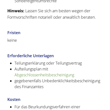
Sondereigentumsrechte
Hinweis:
Lassen Sie sich am besten wegen der
Formvorschriften notariell oder anwaltlich beraten.
Fristen
keine
Erforderliche Unterlagen
Teilungserklärung oder Teilungsvertrag
Aufteilungsplan mit
Abgeschlossenheitsbescheinigung
gegebenenfalls Unbedenklichkeitsbescheinigung
des Finanzamtes
Kosten
Für das Beurkundungsverfahren einer