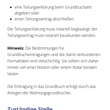
eine Teilungserklärung beim Grundbuchamt
abgeben oder
einen Teilungsvertrag abschließen.
Die Teilungserklärung muss notariell beglaubigt, der
Teilungsvertrag muss notariell beurkundet werden.
Hinweis:
Die Bestimmungen für
Grundbucheintragungen und die damit verbundenen
Formalitäten sind vielschichtig. Sie sollten sich daher
immer von einer Notarin oder einem Notar
beraten
lassen.
Die Eintragung in das Grundbuch erfolgt durch das
Anlegen der Wohnungsgrundbücher.
Zuständige Stelle