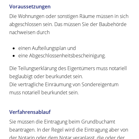
Voraussetzungen
Die Wohnungen oder sonstigen Räume müssen in sich
abgeschlossen sein. Das müssen Sie der Baubehörde
nachweisen durch
einen Aufteilungsplan und
eine Abgeschlossenheitsbescheinigung.
Die Teilungserklärung des Eigentümers muss notariell
beglaubigt oder beurkundet sein.
Die vertragliche Einräumung von Sondereigentum
muss notariell beurkundet sein.
Verfahrensablauf
Sie müssen die Eintragung beim Grundbuchamt
beantragen. In der Regel wird die Eintragung aber von
der Notarin oder dem Notar veranlasst, die oder der