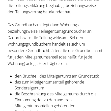
die Teilungserklärung beglaubigt beziehungsweise
den Teilungsvertrag beurkundet hat.
Das Grundbuchamt legt dann Wohnungs-
beziehungsweise Teileigentumsgrundbücher an.
Dadurch wird die Teilung wirksam.
Bei den
Wohnungsgrundbüchern handelt es sich um
besondere Grundbuchblätter, die das Grundbuchamt
für jeden Miteigentumsanteil (das heißt: für jede
Wohnung) anlegt. Hier trägt es ein:
den Bruchteil des Miteigentu
ms am Grundstück
das zum Miteigentumsanteil gehörende
Sondereigentum
die
Beschränkung des Miteigentums
durch die
Einräumung der zu den anderen
Miteigentumsanteilen gehörenden