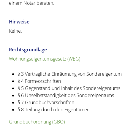
einem Notar beraten.
Hinweise
Keine.
Rechtsgrundlage
Wohnungseigentumsgesetz (WEG)
§ 3 Vertragliche Einräumung von Sondereigentum
§ 4 Formvorschriften
§ 5 Gegenstand und Inhalt des Sondereigentums
§ 6 Unselbstständigkeit des Sondereigentums
§ 7 Grundbuchvorschriften
§ 8 Teilung durch den Eigentümer
Grundbuchordnung (GBO)