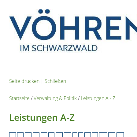
Seite drucken
|
Schließen
Startseite
/
Verwaltung & Politik
/
Leistungen A - Z
Leistungen A-Z