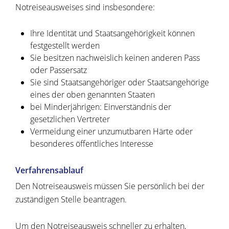
Notreiseausweises sind insbesondere:
Ihre Identität und Staatsangehörigkeit können
festgestellt werden
Sie besitzen nachweislich keinen anderen Pass
oder Passersatz
Sie sind Staatsangehöriger oder Staatsangehörige
eines der oben genannten Staaten
bei Minderjährigen: Einverständnis der
gesetzlichen Vertreter
Vermeidung einer unzumutbaren Härte oder
besonderes öffentliches Interesse
Verfahrensablauf
Den Notreiseausweis müssen Sie persönlich bei der
zuständigen Stelle beantragen.
Um den Notreiseausweis schneller zu erhalten,