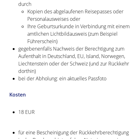
durch
Kopien des abgelaufenen Reisepasses oder
Personalausweises oder
Ihre Geburtsurkunde in Verbindung mit einem
amtlichen Lichtbildausweis (zum Beispiel
Führerschein)
gegebenenfalls Nachweis der Berechtigung zum
Aufenthalt in Deutschland, EU, Island, Norwegen,
Liechtenstein oder der Schweiz (und zur Rückkehr
dorthin)
bei der Abholung: ein aktuelles Passfoto
Kosten
18 EUR
für eine Bescheinigung der Rückkehrberechtigung