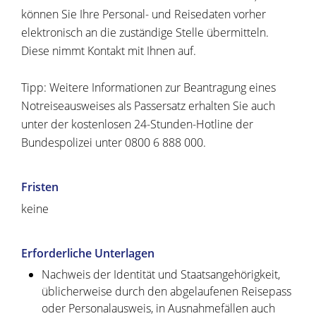
können Sie Ihre Personal- und Reisedaten vorher
elektronisch an die zuständige Stelle übermitteln.
Diese nimmt Kontakt mit Ihnen auf.
Tipp:
Weitere Informationen zur Beantragung eines
Notreiseausweises als Passersatz erhalten Sie auch
unter der kostenlosen 24-Stunden-Hotline der
Bundespolizei unter 0800 6 888 000.
Fristen
keine
Erforderliche Unterlagen
Nachweis der Identität und Staatsangehörigkeit,
üblicherweise durch den abgelaufenen Reisepass
oder Personalausweis, in Ausnahmefällen auch