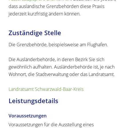
dass ausländische Grenzbehörden diese Praxis
jederzeit kurzfristig ändern können.
Zuständige Stelle
Die Grenzbehörde, beispielsweise am Flughafen.
Die Ausländerbehörde, in deren Bezirk Sie sich
gewöhnlich aufhalten. Ausländerbehörde ist, je nach
Wohnort, die Stadtverwaltung oder das Landratsamt.
Landratsamt Schwarzwald-Baar-Kreis
Leistungsdetails
Voraussetzungen
Voraussetzungen für die Ausstellung eines