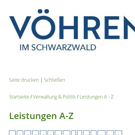
Seite drucken
|
Schließen
Startseite
/
Verwaltung & Politik
/
Leistungen A - Z
Leistungen A-Z