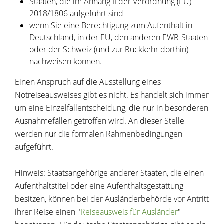
Staaten, die im Anhang II der Verordnung (EU)
2018/1806 aufgeführt sind
wenn Sie eine Berechtigung zum Aufenthalt in
Deutschland, in der EU, den anderen EWR-Staaten
oder der Schweiz (und zur Rückkehr dorthin)
nachweisen können.
Einen Anspruch auf die Ausstellung eines
Notreiseausweises gibt es nicht. Es handelt sich immer
um eine Einzelfallentscheidung, die nur in besonderen
Ausnahmefällen getroffen wird. An dieser Stelle
werden nur die formalen Rahmenbedingungen
aufgeführt.
Hinweis: Staatsangehörige anderer Staaten, die einen
Aufenthaltstitel oder eine Aufenthaltsgestattung
besitzen, können bei der Ausländerbehörde vor Antritt
ihrer Reise einen "
Reiseausweis für Ausländer
"