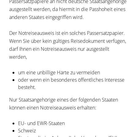
Passersatzpapiere an nicht deutsche Staatsangehörige
ausgestellt werden, da hiermit in die Passhoheit eines
anderen Staates eingegriffen wird.
Der Notreiseausweis ist ein solches Passersatzpapier.
Wenn Sie über kein gültiges Reisedokument verfügen,
darf Ihnen ein Notreiseausweis nur ausgestellt
werden,
um eine unbillige Härte zu vermeiden
oder wenn ein besonderes öffentliches Interesse
besteht.
Nur Staatsangehörige eines der folgenden Staaten
können einen Notreiseausweis erhalten:
EU- und EWR-Staaten
Schweiz