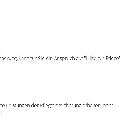
cherung, kann für Sie ein Anspruch auf "Hilfe zur Pflege"
ine Leistungen der Pflegeversicherung erhalten, oder
n,