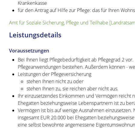
Krankenkasse
für den Antrag auf Hilfe zur Pflege: das für Ihren Wohn
Amt für Soziale Sicherung, Pflege und Teilhabe [Landratsa
Leistungsdetails
Voraussetzungen
Bei Ihnen liegt Pflegebedürftigkeit ab Pflegegrad 2 vor.
Pflegeanwendungen bestehen. Außerdem können - wenn 
Leistungen der Pflegeversicherung
stehen Ihnen nicht zu oder
stehen Ihnen zu, sie reichen aber nicht aus.
Ihr einzusetzendes Einkommen und Vermögen reicht ni
Ehegatten beziehungsweise Lebenspartnern ist zu berü
Vermögen ist bis auf wenige Ausnahmen einzusetzen. N
insgesamt EUR 20.000 bei Ehegatten beziehungsweise 
eine selbst bewohnte angemessene Eigentumswohnun