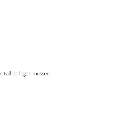
n Fall vorlegen müssen.