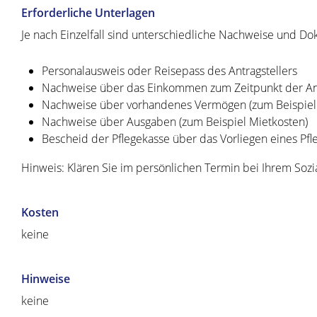
Erforderliche Unterlagen
Je nach Einzelfall sind unterschiedliche Nachweise und Do
Personalausweis oder Reisepass des Antragstellers
Nachweise über das Einkommen zum Zeitpunkt der Ant
Nachweise über vorhandenes Vermögen (zum Beispiel
Nachweise über Ausgaben (zum Beispiel Mietkosten)
Bescheid der Pflegekasse über das Vorliegen eines Pf
Hinweis: Klären Sie im persönlichen Termin bei Ihrem Sozi
Kosten
keine
Hinweise
keine