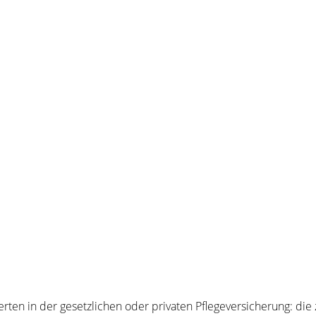
erten in der gesetzlichen oder privaten Pflegeversicherung: die 