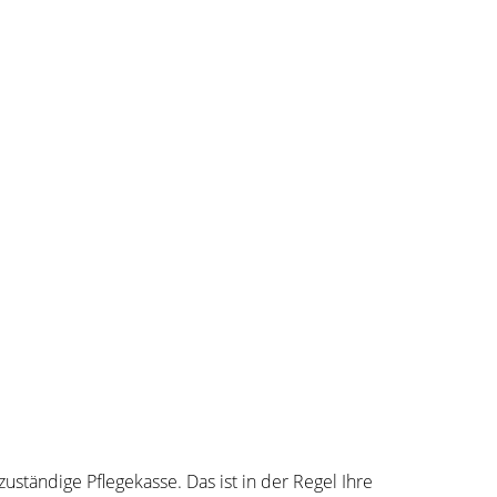
zuständige Pflegekasse. Das ist in der Regel Ihre