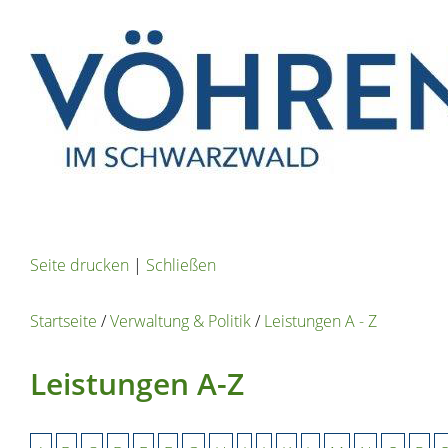
Seite drucken
|
Schließen
Startseite
/
Verwaltung & Politik
/
Leistungen A - Z
Leistungen A-Z