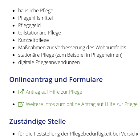
häusliche Pflege
Pflegehilfsmittel
Pflegegeld
teilstationäre Pflege
Kurzzeitpflege
Maßnahmen zur Verbesserung des Wohnumfelds
stationäre Pflege (zum Beispiel in Pflegeheimen)
digitale Pflegeanwendungen
Onlineantrag und Formulare
Antrag auf Hilfe zur Pflege
Weitere Infos zum online Antrag auf Hilfe zur Pflege
Zuständige Stelle
für die Feststellung der Pflegebedürftigkeit bei Versich