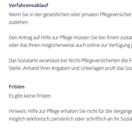
Verfahrensablauf
Wenn Sie in der gesetzlichen oder privaten Pflegeversicher
zustehen.
Den Antrag auf Hilfe zur Pflege müssen Sie bei Ihrem zustä
oder das Ihnen möglicherweise auch online zur Verfügung g
Das Sozialamt veranlasst bei Nicht-Pflegeversicherten die
Stelle.
Anhand Ihrer Angaben und Unterlagen prüft das Sozia
Fristen
Es gibt keine Fristen.
Hinweis: Hilfe zur Pflege erhalten Sie nicht für die Vergan
möglich telefonisch, persönlich oder schriftlich an Ihr Sozia