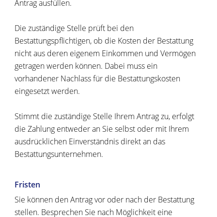
Antrag ausfüllen.
Die zuständige Stelle prüft bei den
Bestattungspflichtigen, ob die Kosten der Bestattung
nicht aus deren eigenem Einkommen und Vermögen
getragen werden können. Dabei muss ein
vorhandener Nachlass für die Bestattungskosten
eingesetzt werden.
Stimmt die zuständige Stelle Ihrem Antrag zu, erfolgt
die Zahlung entweder an Sie selbst oder mit Ihrem
ausdrücklichen Einverständnis direkt an das
Bestattungsunternehmen.
Fristen
Sie können den Antrag vor oder nach der Bestattung
stellen. Besprechen Sie nach Möglichkeit eine