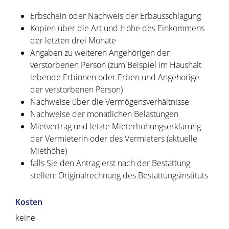
Erbschein oder Nachweis der Erbausschlagung
Kopien über die Art und Höhe des Einkommens
der letzten drei Monate
Angaben zu weiteren Angehörigen der
verstorbenen Person (zum Beispiel im Haushalt
lebende Erbinnen oder Erben und Angehörige
der verstorbenen Person)
Nachweise über die Vermögensverhältnisse
Nachweise der monatlichen Belastungen
Mietvertrag und letzte Mieterhöhungserklärung
der Vermieterin oder des Vermieters (aktuelle
Miethöhe)
falls Sie den Antrag erst nach der Bestattung
stellen: Originalrechnung des Bestattungsinstituts
Kosten
keine