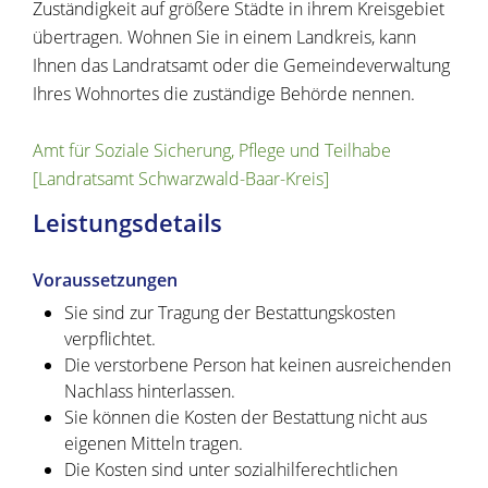
Zuständigkeit auf größere Städte in ihrem Kreisgebiet
übertragen. Wohnen Sie in einem Landkreis, kann
Ihnen das Landratsamt oder die Gemeindeverwaltung
Ihres Wohnortes die zuständige Behörde nennen.
Amt für Soziale Sicherung, Pflege und Teilhabe
[Landratsamt Schwarzwald-Baar-Kreis]
Leistungsdetails
Voraussetzungen
Sie sind zur Tragung der Bestattungskosten
verpflichtet.
Die verstorbene Person hat keinen ausreichenden
Nachlass hinterlassen.
Sie können die Kosten der Bestattung nicht aus
eigenen Mitteln tragen.
Die Kosten sind unter sozialhilferechtlichen