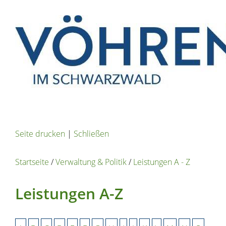
Seite drucken
|
Schließen
Startseite
/
Verwaltung & Politik
/
Leistungen A - Z
Leistungen A-Z