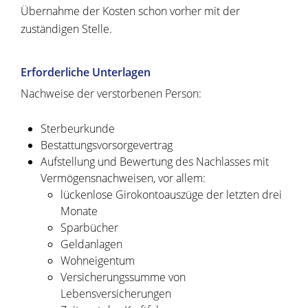
Übernahme der Kosten schon vorher mit der
zuständigen Stelle.
Erforderliche Unterlagen
Nachweise der verstorbenen Person:
Sterbeurkunde
Bestattungsvorsorgevertrag
Aufstellung und Bewertung des Nachlasses mit
Vermögensnachweisen, vor allem:
lückenlose Girokontoauszüge der letzten drei
Monate
Sparbücher
Geldanlagen
Wohneigentum
Versicherungssumme von
Lebensversicherungen