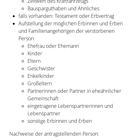
Zeitwert des Kraftfahrzeugs
Bausparguthaben und Ähnliches
falls vorhanden: Testament oder Erbvertrag
Aufstellung der möglichen Erbinnen und Erben
und Familienangehörigen der verstorbenen
Person:
Ehefrau oder Ehemann
Kinder
Eltern
Geschwister
Enkelkinder
Großeltern
Partnerinnen oder Partner in eheähnlicher
Gemeinschaft
eingetragene Lebenspartnerinnen und
Lebenspartner
sonstige Erbinnen und Erben
Nachweise der antragstellenden Person: