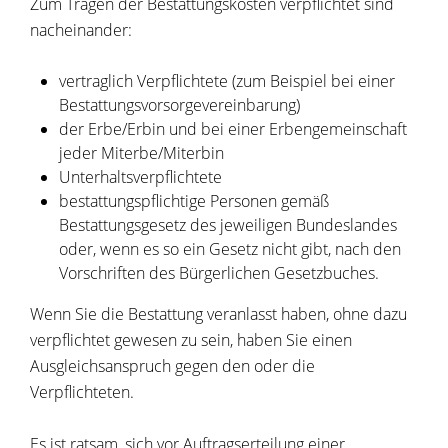
Zum Tragen der Bestattungskosten verpflichtet sind
nacheinander:
vertraglich Verpflichtete (zum Beispiel bei einer
Bestattungsvorsorgevereinbarung)
der Erbe/Erbin und bei einer Erbengemeinschaft
jeder Miterbe/Miterbin
Unterhaltsverpflichtete
bestattungspflichtige Personen gemäß
Bestattungsgesetz des jeweiligen Bundeslandes
oder, wenn es so ein Gesetz nicht gibt, nach den
Vorschriften des Bürgerlichen Gesetzbuches.
Wenn Sie die Bestattung veranlasst haben, ohne dazu
verpflichtet gewesen zu sein, haben Sie einen
Ausgleichsanspruch gegen den oder die
Verpflichteten.
Es ist ratsam, sich vor Auftragserteilung einer