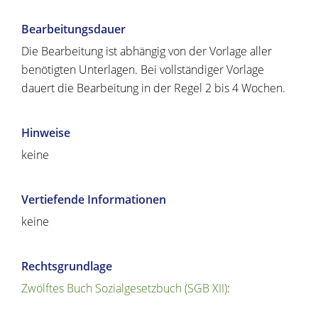
Bearbeitungsdauer
Die Bearbeitung ist abhängig von der Vorlage aller
benötigten Unterlagen. Bei vollständiger Vorlage
dauert die Bearbeitung in der Regel 2 bis 4 Wochen.
Hinweise
keine
Vertiefende Informationen
keine
Rechtsgrundlage
Zwölftes Buch Sozialgesetzbuch (SGB XII)
: