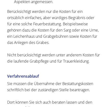
Aspekten angemessen.
Berücksichtigt werden nur die Kosten für ein
ortsüblich einfaches, aber würdiges Begräbnis oder
für eine solche Feuerbestattung. Beispielsweise
gehören dazu die Kosten für den Sarg oder eine Urne,
ein Leichenhaus und Grabgebühren sowie Kosten für
das Anlegen des Grabes.
Nicht berücksichtigt werden unter anderem Kosten für
die laufende Grabpflege und für Trauerkleidung.
Verfahrensablauf
Sie müssen die Übernahme der Bestattungskosten
schriftlich bei der zuständigen Stelle beantragen.
Dort können Sie sich auch beraten lassen und den