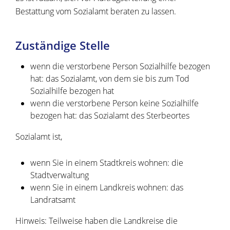
Bestattung vom Sozialamt beraten zu lassen.
Zuständige Stelle
wenn die verstorbene Person Sozialhilfe bezogen
hat: das Sozialamt, von dem sie bis zum Tod
Sozialhilfe bezogen hat
wenn die verstorbene Person keine Sozialhilfe
bezogen hat: das Sozialamt des Sterbeortes
Sozialamt ist,
wenn Sie in einem Stadtkreis wohnen: die
Stadtverwaltung
wenn Sie in einem Landkreis wohnen: das
Landratsamt
Hinweis: Teilweise haben die Landkreise die