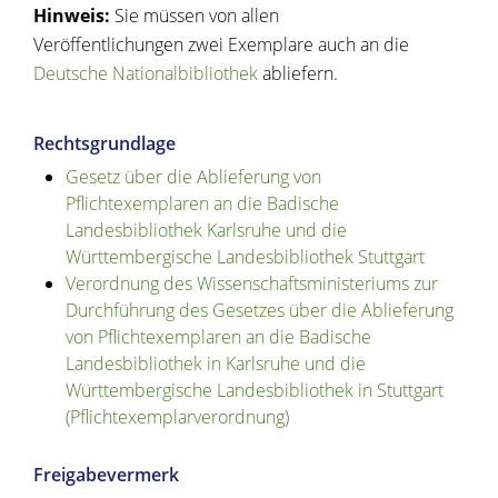
Hinweis:
Sie müssen von allen
Veröffentlichungen zwei Exemplare auch an die
Deutsche Nationalbibliothek
abliefern.
Rechtsgrundlage
Gesetz über die Ablieferung von
Pflichtexemplaren an die Badische
Landesbibliothek Karlsruhe und die
Württembergische Landesbibliothek Stuttgart
Verordnung des Wissenschaftsministeriums zur
Durchführung des Gesetzes über die Ablieferung
von Pflichtexemplaren an die Badische
Landesbibliothek in Karlsruhe und die
Württembergische Landesbibliothek in Stuttgart
(Pflichtexemplarverordnung)
Freigabevermerk