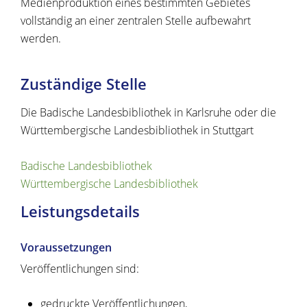
Medienproduktion eines bestimmten Gebietes
vollständig an einer zentralen Stelle aufbewahrt
werden.
Zuständige Stelle
Die Badische Landesbibliothek in Karlsruhe oder die
Württembergische Landesbibliothek in Stuttgart
Badische Landesbibliothek
Württembergische Landesbibliothek
Leistungsdetails
Voraussetzungen
Veröffentlichungen sind:
gedruckte Veröffentlichungen,