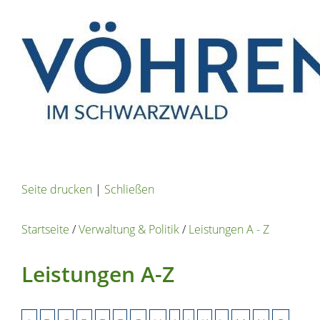
Seite drucken
|
Schließen
Startseite
/
Verwaltung & Politik
/
Leistungen A - Z
Leistungen A-Z