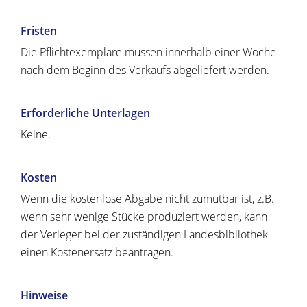
Fristen
Die Pflichtexemplare müssen innerhalb einer Woche
nach dem Beginn des Verkaufs abgeliefert werden.
Erforderliche Unterlagen
Keine.
Kosten
Wenn die kostenlose Abgabe nicht zumutbar ist, z.B.
wenn sehr wenige Stücke produziert werden, kann
der Verleger bei der zuständigen Landesbibliothek
einen Kostenersatz beantragen.
Hinweise