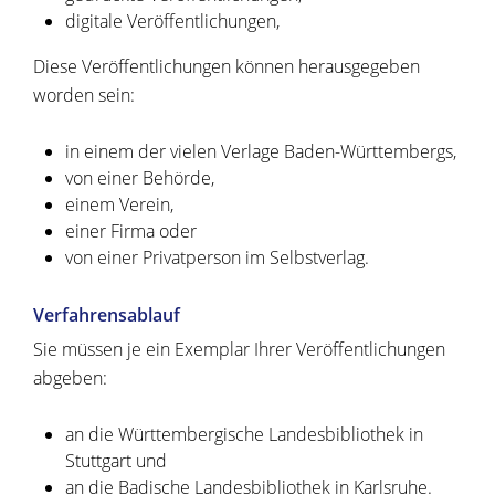
digitale Veröffentlichungen,
Diese Veröffentlichungen können herausgegeben
worden sein:
in einem der vielen Verlage Baden-Württembergs,
von einer Behörde,
einem Verein,
einer Firma oder
von einer Privatperson im Selbstverlag.
Verfahrensablauf
Sie müssen je ein Exemplar Ihrer Veröffentlichungen
abgeben:
an die Württembergische Landesbibliothek in
Stuttgart und
an die
Badische Landesbibliothek
in Karlsruhe.