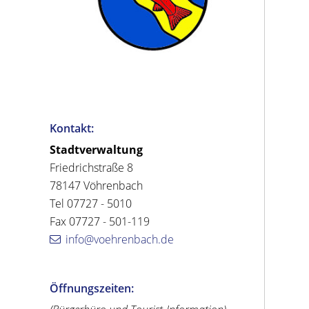
Kontakt:
Stadtverwaltung
Friedrichstraße 8
78147 Vöhrenbach
Tel 07727 - 5010
Fax 07727 - 501-119
info@voehrenbach.de
Öffnungszeiten: