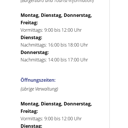
(Bürgerbüro und Tourist-Information)
Montag, Dienstag, Donnerstag,
Freitag:
Vormittags: 9:00 bis 12:00 Uhr
Dienstag:
Nachmittags: 16:00 bis 18:00 Uhr
Donnerstag:
Nachmittags: 14:00 bis 17:00 Uhr
Öffnungszeiten:
(übrige Verwaltung)
Montag, Dienstag, Donnerstag,
Freitag:
Vormittags: 9:00 bis 12:00 Uhr
Dienstag: