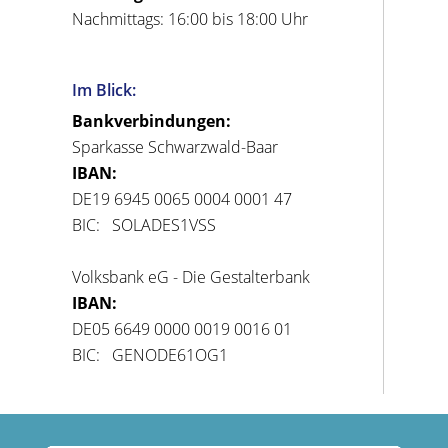
Nachmittags: 16:00 bis 18:00 Uhr
Im Blick:
Bankverbindungen:
Sparkasse Schwarzwald-Baar
IBAN:
DE19 6945 0065 0004 0001 47
BIC: SOLADES1VSS
Volksbank eG - Die Gestalterbank
IBAN:
DE05 6649 0000 0019 0016 01
BIC: GENODE61OG1