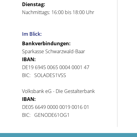
Dienstag:
Nachmittags: 16:00 bis 18:00 Uhr
Im Blick:
Bankverbindungen:
Sparkasse Schwarzwald-Baar
IBAN:
DE19 6945 0065 0004 0001 47
BIC: SOLADES1VSS
Volksbank eG - Die Gestalterbank
IBAN:
DE05 6649 0000 0019 0016 01
BIC: GENODE61OG1