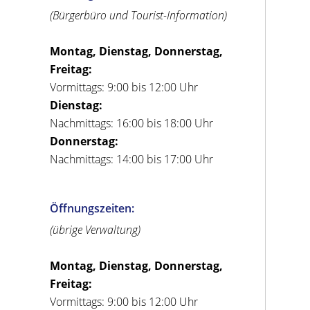
(Bürgerbüro und Tourist-Information)
Montag, Dienstag, Donnerstag,
Freitag:
Vormittags: 9:00 bis 12:00 Uhr
Dienstag:
Nachmittags: 16:00 bis 18:00 Uhr
Donnerstag:
Nachmittags: 14:00 bis 17:00 Uhr
Öffnungszeiten:
(übrige Verwaltung)
Montag, Dienstag, Donnerstag,
Freitag:
Vormittags: 9:00 bis 12:00 Uhr