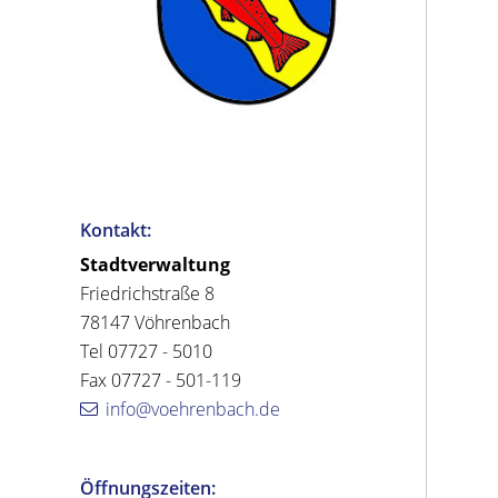
Kontakt:
Stadtverwaltung
Friedrichstraße 8
78147 Vöhrenbach
Tel 07727 - 5010
Fax 07727 - 501-119
info@voehrenbach.de
Öffnungszeiten: