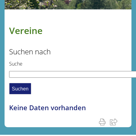
Vereine
Suchen nach
Suche
Keine Daten vorhanden