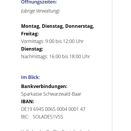
Öffnungszeiten:
(übrige Verwaltung)
Montag, Dienstag, Donnerstag,
Freitag:
Vormittags: 9:00 bis 12:00 Uhr
Dienstag:
Nachmittags: 16:00 bis 18:00 Uhr
Im Blick:
Bankverbindungen:
Sparkasse Schwarzwald-Baar
IBAN:
DE19 6945 0065 0004 0001 47
BIC: SOLADES1VSS