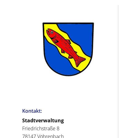
Kontakt:
Stadtverwaltung
Friedrichstraße 8
78147 Vöhrenbach