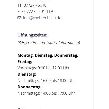
Tel 07727 - 5010
Fax 07727 - 501-119
info@voehrenbach.de
Öffnungszeiten:
(Bürgerbüro und Tourist-Information)
Montag, Dienstag, Donnerstag,
Freitag:
Vormittags: 9:00 bis 12:00 Uhr
Dienstag:
Nachmittags: 16:00 bis 18:00 Uhr
Donnerstag:
Nachmittags: 14:00 bis 17:00 Uhr