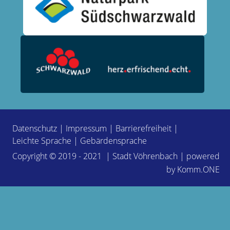
Datenschutz
|
Impressum
|
Barrierefreiheit
|
Leichte Sprache
|
Gebärdensprache
Copyright © 2019 - 2021 | Stadt Vöhrenbach | powered
by
Komm.ONE