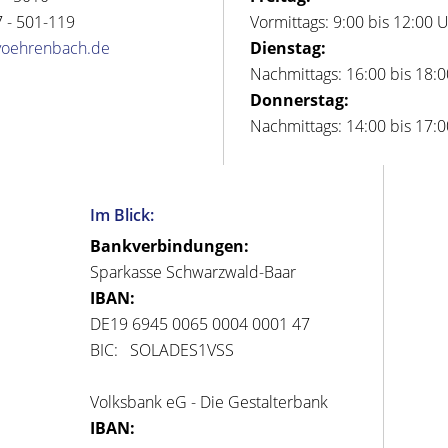
 - 501-119
Vormittags: 9:00 bis 12:00 
voehrenbach.de
Dienstag:
Nachmittags: 16:00 bis 18:
Donnerstag:
Nachmittags: 14:00 bis 17:
Im Blick:
Bankverbindungen:
Sparkasse Schwarzwald-Baar
IBAN:
DE19 6945 0065 0004 0001 47
BIC: SOLADES1VSS
Volksbank eG - Die Gestalterbank
IBAN: