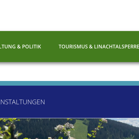
TUNG & POLITIK
TOURISMUS & LINACHTALSPERR
ANSTALTUNGEN