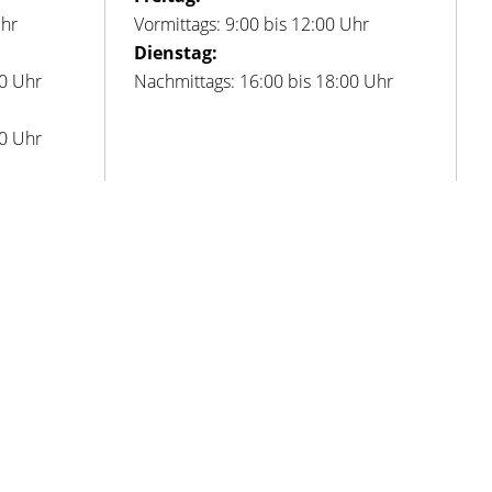
Uhr
Vormittags: 9:00 bis 12:00 Uhr
Dienstag:
00 Uhr
Nachmittags: 16:00 bis 18:00 Uhr
00 Uhr