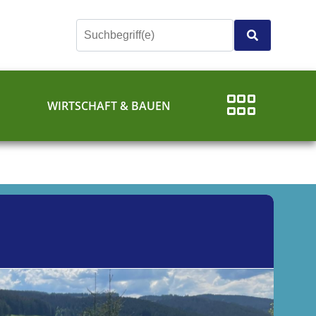
E
WIRTSCHAFT & BAUEN