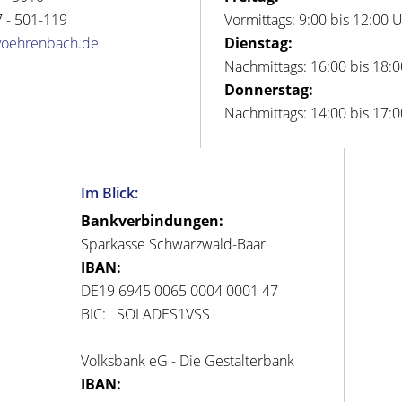
 - 501-119
Vormittags: 9:00 bis 12:00 
voehrenbach.de
Dienstag:
Nachmittags: 16:00 bis 18:
Donnerstag:
Nachmittags: 14:00 bis 17:
Im Blick:
Bankverbindungen:
Sparkasse Schwarzwald-Baar
IBAN:
DE19 6945 0065 0004 0001 47
BIC: SOLADES1VSS
Volksbank eG - Die Gestalterbank
IBAN: