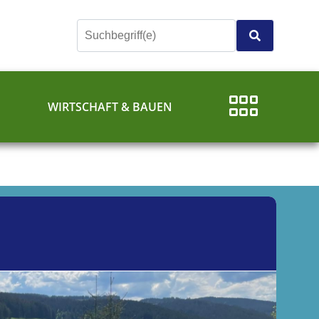
E
WIRTSCHAFT & BAUEN