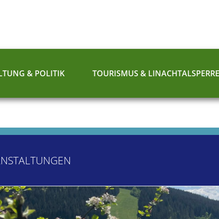
TUNG & POLITIK
TOURISMUS & LINACHTALSPERR
ANSTALTUNGEN