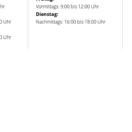
Uhr
Vormittags: 9:00 bis 12:00 Uhr
Dienstag:
00 Uhr
Nachmittags: 16:00 bis 18:00 Uhr
00 Uhr