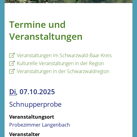
Termine und
Veranstaltungen
Veranstaltungen im Schwarzwald-Baar-Kreis
Kulturelle Veranstaltungen in der Region
Veranstaltungen in der Schwarzwaldregion
Di
, 07.10.2025
Schnupperprobe
Veranstaltungsort
Probezimmer Langenbach
Veranstalter