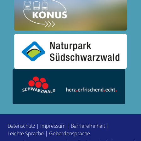
Datenschutz
|
Impressum
|
Barrierefreiheit
|
Leichte Sprache
|
Gebärdensprache