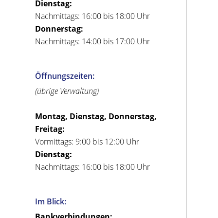
Dienstag:
Nachmittags: 16:00 bis 18:00 Uhr
Donnerstag:
Nachmittags: 14:00 bis 17:00 Uhr
Öffnungszeiten:
(übrige Verwaltung)
Montag, Dienstag, Donnerstag,
Freitag:
Vormittags: 9:00 bis 12:00 Uhr
Dienstag:
Nachmittags: 16:00 bis 18:00 Uhr
Im Blick:
Bankverbindungen: