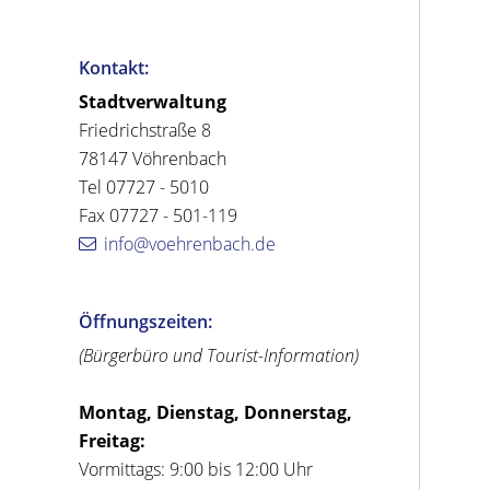
Kontakt:
Stadtverwaltung
Friedrichstraße 8
78147 Vöhrenbach
Tel 07727 - 5010
Fax 07727 - 501-119
info@voehrenbach.de
Öffnungszeiten:
(Bürgerbüro und Tourist-Information)
Montag, Dienstag, Donnerstag,
Freitag:
Vormittags: 9:00 bis 12:00 Uhr