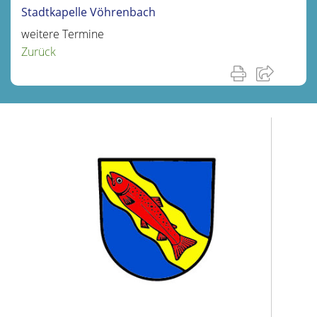
Stadtkapelle Vöhrenbach
weitere Termine
Zurück