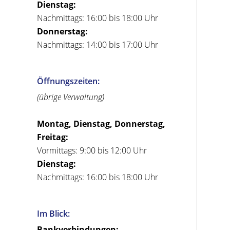
Dienstag:
Nachmittags: 16:00 bis 18:00 Uhr
Donnerstag:
Nachmittags: 14:00 bis 17:00 Uhr
Öffnungszeiten:
(übrige Verwaltung)
Montag, Dienstag, Donnerstag,
Freitag:
Vormittags: 9:00 bis 12:00 Uhr
Dienstag:
Nachmittags: 16:00 bis 18:00 Uhr
Im Blick:
Bankverbindungen: