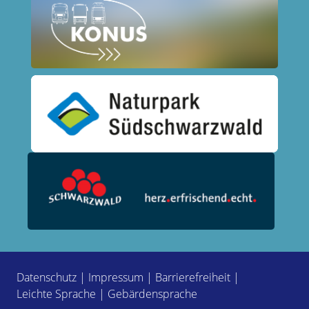
Datenschutz
|
Impressum
|
Barrierefreiheit
|
Leichte Sprache
|
Gebärdensprache