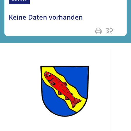
Keine Daten vorhanden