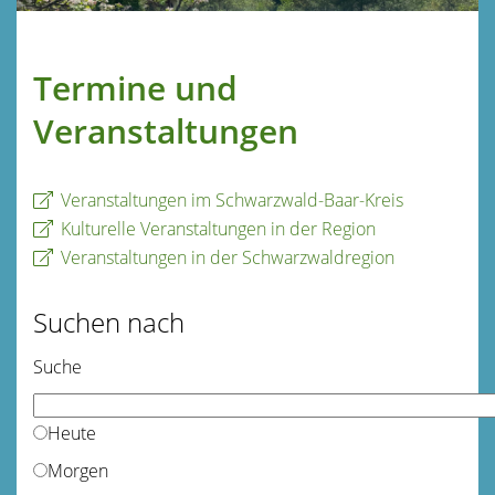
Termine und
Veranstaltungen
Veranstaltungen im Schwarzwald-Baar-Kreis
Kulturelle Veranstaltungen in der Region
Veranstaltungen in der Schwarzwaldregion
Suchen nach
Suche
Heute
Morgen