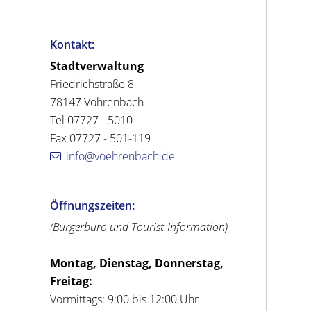
Kontakt:
Stadtverwaltung
Friedrichstraße 8
78147 Vöhrenbach
Tel 07727 - 5010
Fax 07727 - 501-119
info@voehrenbach.de
Öffnungszeiten:
(Bürgerbüro und Tourist-Information)
Montag, Dienstag, Donnerstag,
Freitag:
Vormittags: 9:00 bis 12:00 Uhr