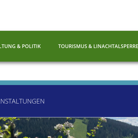
TUNG & POLITIK
TOURISMUS & LINACHTALSPERR
ANSTALTUNGEN