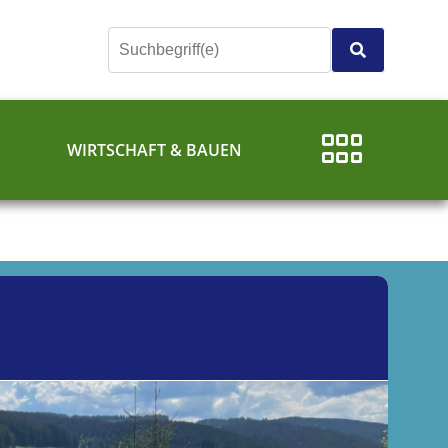
E
WIRTSCHAFT & BAUEN