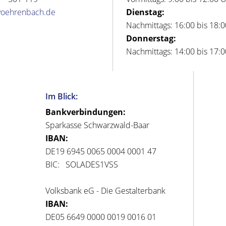
voehrenbach.de
Dienstag:
Nachmittags: 16:00 bis 18:
Donnerstag:
Nachmittags: 14:00 bis 17:
Im Blick:
Bankverbindungen:
Sparkasse Schwarzwald-Baar
IBAN:
DE19 6945 0065 0004 0001 47
BIC: SOLADES1VSS
Volksbank eG - Die Gestalterbank
IBAN:
DE05 6649 0000 0019 0016 01