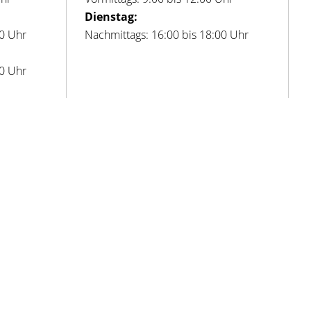
Dienstag:
00 Uhr
Nachmittags: 16:00 bis 18:00 Uhr
00 Uhr