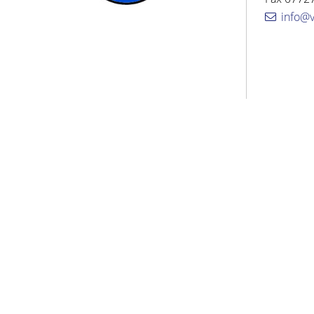
info@