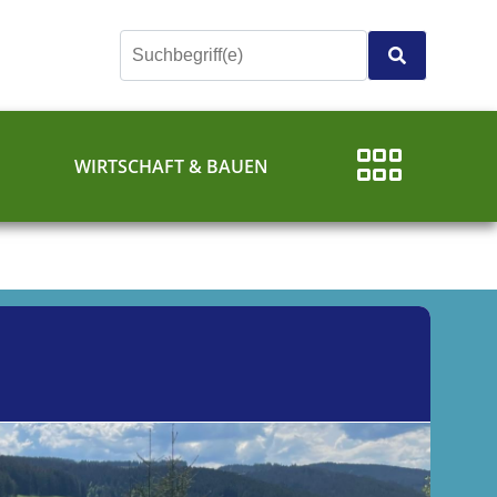
E
WIRTSCHAFT & BAUEN