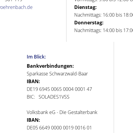
voehrenbach.de
Dienstag:
Nachmittags: 16:00 bis 18:
Donnerstag:
Nachmittags: 14:00 bis 17:
Im Blick:
Bankverbindungen:
Sparkasse Schwarzwald-Baar
IBAN:
DE19 6945 0065 0004 0001 47
BIC: SOLADES1VSS
Volksbank eG - Die Gestalterbank
IBAN:
DE05 6649 0000 0019 0016 01