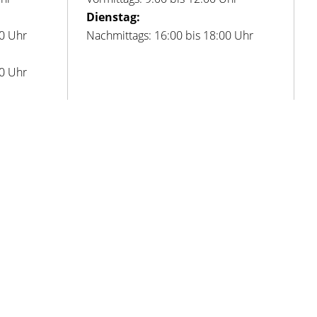
Dienstag:
00 Uhr
Nachmittags: 16:00 bis 18:00 Uhr
00 Uhr