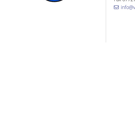
info@