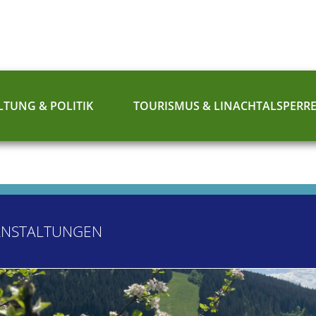
TUNG & POLITIK
TOURISMUS & LINACHTALSPERR
ANSTALTUNGEN