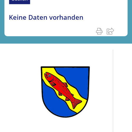
Keine Daten vorhanden