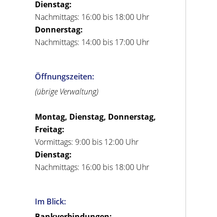
Dienstag:
Nachmittags: 16:00 bis 18:00 Uhr
Donnerstag:
Nachmittags: 14:00 bis 17:00 Uhr
Öffnungszeiten:
(übrige Verwaltung)
Montag, Dienstag, Donnerstag,
Freitag:
Vormittags: 9:00 bis 12:00 Uhr
Dienstag:
Nachmittags: 16:00 bis 18:00 Uhr
Im Blick:
Bankverbindungen: