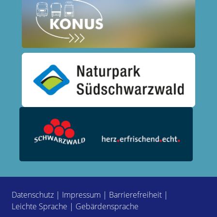
Datenschutz
|
Impressum
|
Barrierefreiheit
|
Leichte Sprache
|
Gebärdensprache