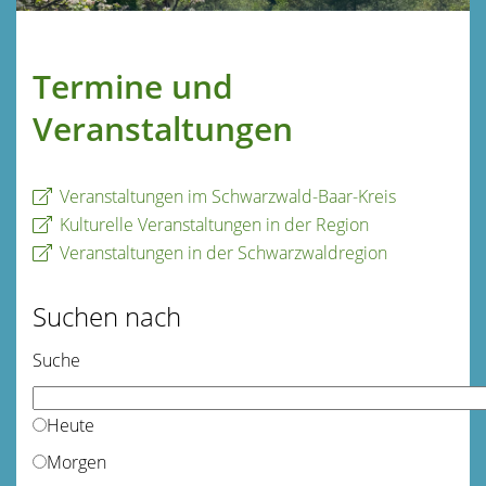
Termine und
Veranstaltungen
Veranstaltungen im Schwarzwald-Baar-Kreis
Kulturelle Veranstaltungen in der Region
Veranstaltungen in der Schwarzwaldregion
Suchen nach
Suche
Heute
Morgen