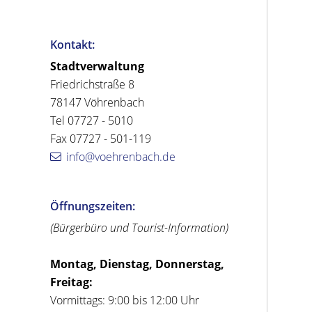
Kontakt:
Stadtverwaltung
Friedrichstraße 8
78147 Vöhrenbach
Tel 07727 - 5010
Fax 07727 - 501-119
info@voehrenbach.de
Öffnungszeiten:
(Bürgerbüro und Tourist-Information)
Montag, Dienstag, Donnerstag,
Freitag:
Vormittags: 9:00 bis 12:00 Uhr