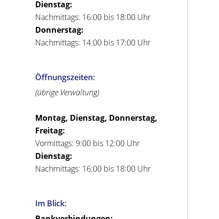
Dienstag:
Nachmittags: 16:00 bis 18:00 Uhr
Donnerstag:
Nachmittags: 14:00 bis 17:00 Uhr
Öffnungszeiten:
(übrige Verwaltung)
Montag, Dienstag, Donnerstag,
Freitag:
Vormittags: 9:00 bis 12:00 Uhr
Dienstag:
Nachmittags: 16:00 bis 18:00 Uhr
Im Blick:
Bankverbindungen: