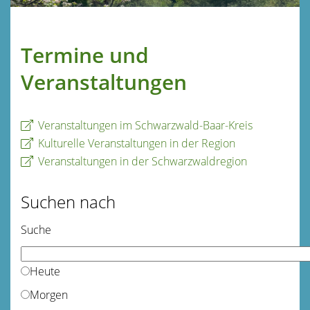
Termine und
Veranstaltungen
Veranstaltungen im Schwarzwald-Baar-Kreis
Kulturelle Veranstaltungen in der Region
Veranstaltungen in der Schwarzwaldregion
Suchen nach
Suche
Heute
Morgen