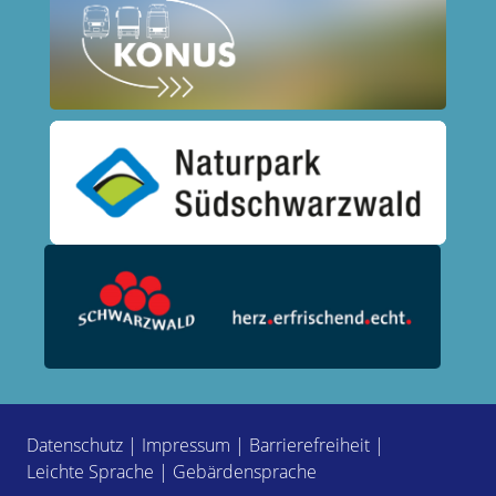
Datenschutz
|
Impressum
|
Barrierefreiheit
|
Leichte Sprache
|
Gebärdensprache