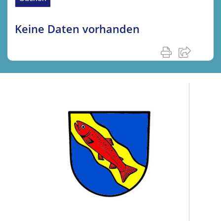
Keine Daten vorhanden