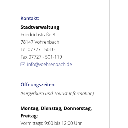
Kontakt:
Stadtverwaltung
Friedrichstraße 8
78147 Vöhrenbach
Tel 07727 - 5010
Fax 07727 - 501-119
info@voehrenbach.de
Öffnungszeiten:
(Bürgerbüro und Tourist-Information)
Montag, Dienstag, Donnerstag,
Freitag:
Vormittags: 9:00 bis 12:00 Uhr