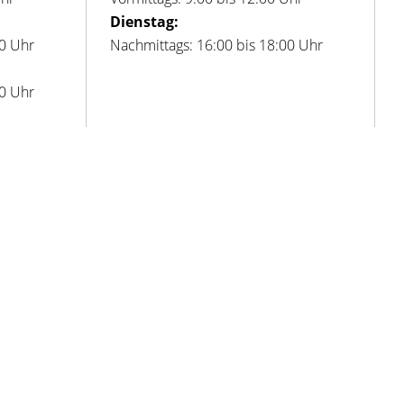
Dienstag:
00 Uhr
Nachmittags: 16:00 bis 18:00 Uhr
00 Uhr