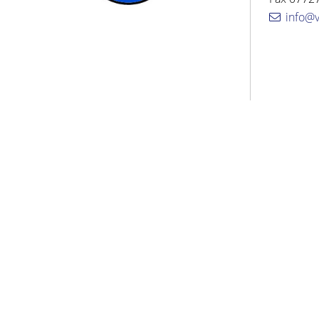
info@