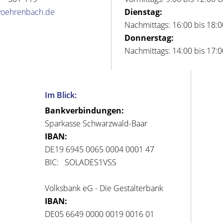
voehrenbach.de
Dienstag:
Nachmittags: 16:00 bis 18:
Donnerstag:
Nachmittags: 14:00 bis 17:
Im Blick:
Bankverbindungen:
Sparkasse Schwarzwald-Baar
IBAN:
DE19 6945 0065 0004 0001 47
BIC: SOLADES1VSS
Volksbank eG - Die Gestalterbank
IBAN:
DE05 6649 0000 0019 0016 01