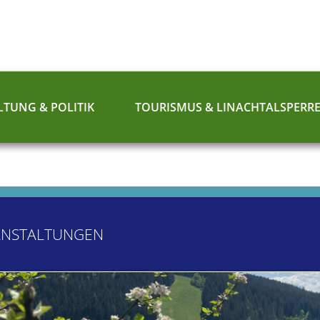
TUNG & POLITIK
TOURISMUS & LINACHTALSPERR
ANSTALTUNGEN