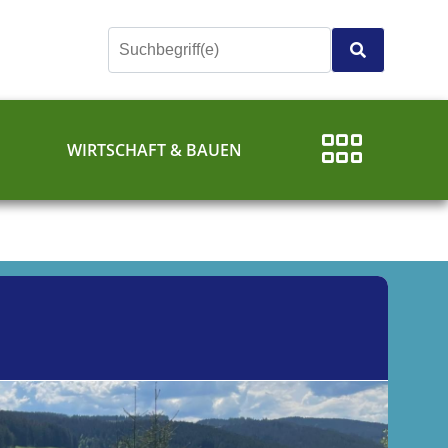
E
WIRTSCHAFT & BAUEN