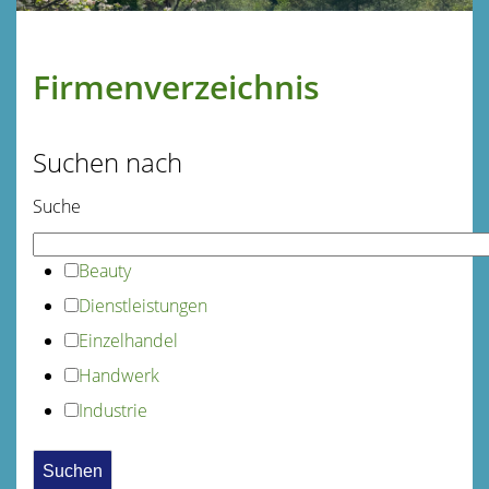
Firmenverzeichnis
Suchen nach
Suche
Beauty
Dienstleistungen
Einzelhandel
Handwerk
Industrie