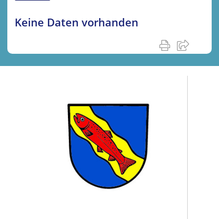
Keine Daten vorhanden