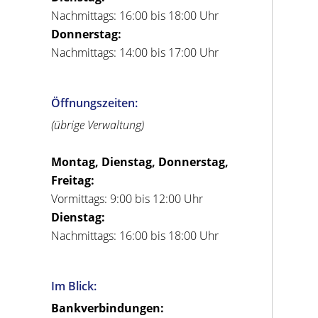
Nachmittags: 16:00 bis 18:00 Uhr
Donnerstag:
Nachmittags: 14:00 bis 17:00 Uhr
Öffnungszeiten:
(übrige Verwaltung)
Montag, Dienstag, Donnerstag,
Freitag:
Vormittags: 9:00 bis 12:00 Uhr
Dienstag:
Nachmittags: 16:00 bis 18:00 Uhr
Im Blick:
Bankverbindungen: