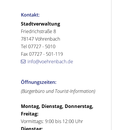
Kontakt:
Stadtverwaltung
Friedrichstraße 8
78147 Vöhrenbach
Tel 07727 - 5010
Fax 07727 - 501-119
info@voehrenbach.de
Öffnungszeiten:
(Bürgerbüro und Tourist-Information)
Montag, Dienstag, Donnerstag,
Freitag:
Vormittags: 9:00 bis 12:00 Uhr
Dienstag: