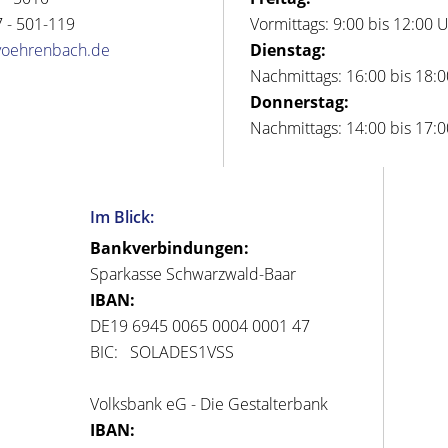
 - 501-119
Vormittags: 9:00 bis 12:00 
voehrenbach.de
Dienstag:
Nachmittags: 16:00 bis 18:
Donnerstag:
Nachmittags: 14:00 bis 17:
Im Blick:
Bankverbindungen:
Sparkasse Schwarzwald-Baar
IBAN:
DE19 6945 0065 0004 0001 47
BIC: SOLADES1VSS
Volksbank eG - Die Gestalterbank
IBAN: