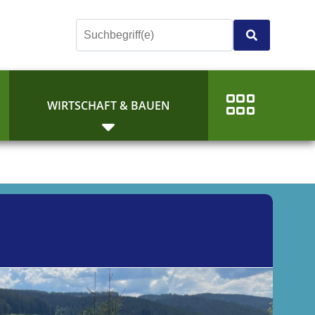
E
WIRTSCHAFT & BAUEN