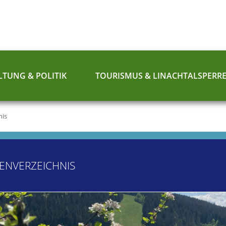
TUNG & POLITIK
TOURISMUS & LINACHTALSPERR
nis
ENVERZEICHNIS