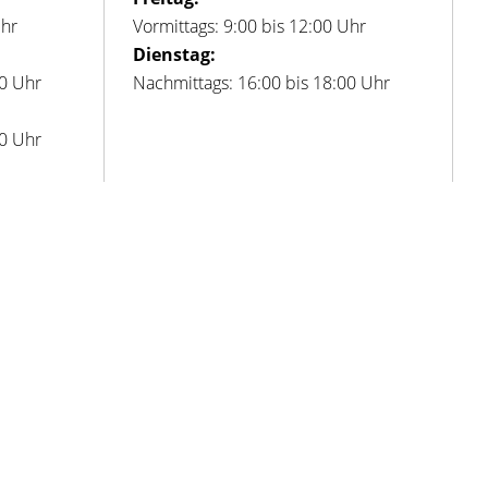
Uhr
Vormittags: 9:00 bis 12:00 Uhr
Dienstag:
00 Uhr
Nachmittags: 16:00 bis 18:00 Uhr
00 Uhr