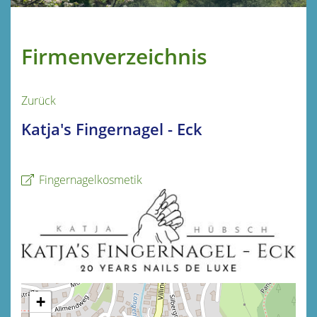
Firmenverzeichnis
Zurück
Katja's Fingernagel - Eck
Fingernagelkosmetik
+