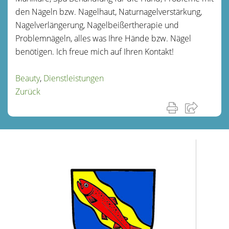
den Nägeln bzw. Nagelhaut, Naturnagelverstärkung,
Nagelverlängerung, Nagelbeißertherapie und
Problemnägeln, alles was Ihre Hände bzw. Nägel
benötigen. Ich freue mich auf Ihren Kontakt!
Beauty
,
Dienstleistungen
Zurück