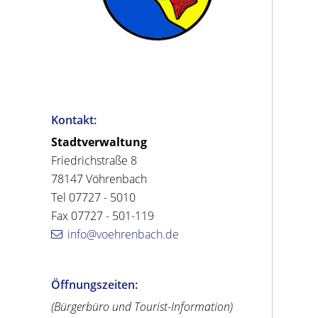
Kontakt:
Stadtverwaltung
Friedrichstraße 8
78147 Vöhrenbach
Tel 07727 - 5010
Fax 07727 - 501-119
info@voehrenbach.de
Öffnungszeiten:
(Bürgerbüro und Tourist-Information)