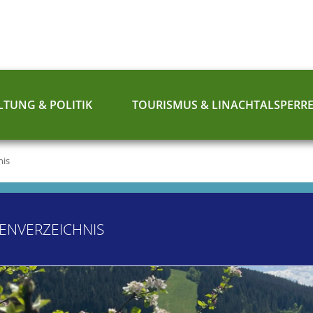
TUNG & POLITIK
TOURISMUS & LINACHTALSPERR
nis
ENVERZEICHNIS