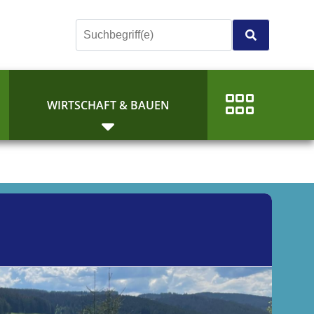
E
WIRTSCHAFT & BAUEN