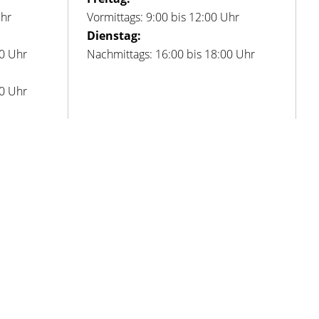
Uhr
Vormittags: 9:00 bis 12:00 Uhr
Dienstag:
00 Uhr
Nachmittags: 16:00 bis 18:00 Uhr
00 Uhr