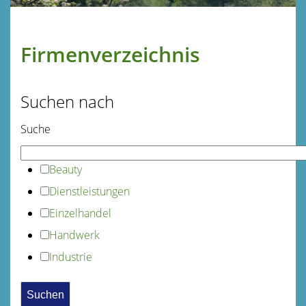
Firmenverzeichnis
Suchen nach
Suche
Beauty
Dienstleistungen
Einzelhandel
Handwerk
Industrie