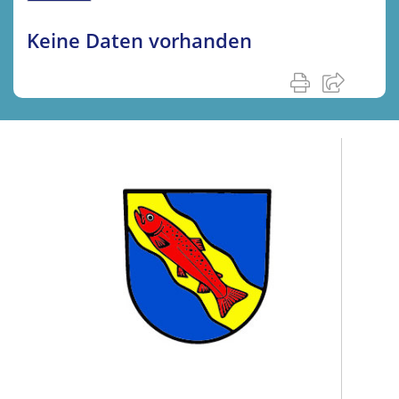
Keine Daten vorhanden