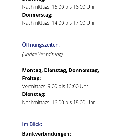
Nachmittags: 16:00 bis 18:00 Uhr
Donnerstag:
Nachmittags: 14:00 bis 17:00 Uhr
Öffnungszeiten:
(übrige Verwaltung)
Montag, Dienstag, Donnerstag,
Freitag:
Vormittags: 9:00 bis 12:00 Uhr
Dienstag:
Nachmittags: 16:00 bis 18:00 Uhr
Im Blick:
Bankverbindungen: