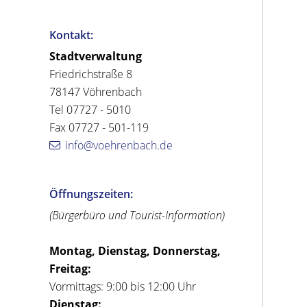
Kontakt:
Stadtverwaltung
Friedrichstraße 8
78147 Vöhrenbach
Tel 07727 - 5010
Fax 07727 - 501-119
info@voehrenbach.de
Öffnungszeiten:
(Bürgerbüro und Tourist-Information)
Montag, Dienstag, Donnerstag,
Freitag:
Vormittags: 9:00 bis 12:00 Uhr
Dienstag: