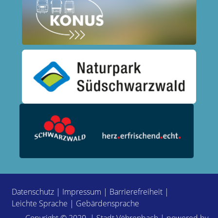
Datenschutz
|
Impressum
|
Barrierefreiheit
|
Leichte Sprache
|
Gebärdensprache