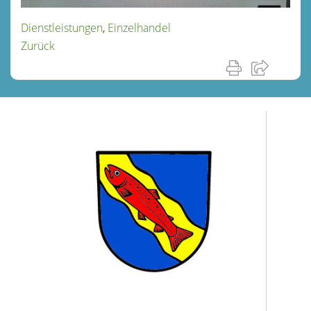
Dienstleistungen
,
Einzelhandel
Zurück