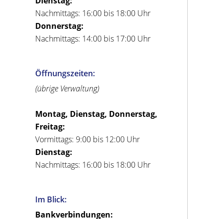
Dienstag:
Nachmittags: 16:00 bis 18:00 Uhr
Donnerstag:
Nachmittags: 14:00 bis 17:00 Uhr
Öffnungszeiten:
(übrige Verwaltung)
Montag, Dienstag, Donnerstag,
Freitag:
Vormittags: 9:00 bis 12:00 Uhr
Dienstag:
Nachmittags: 16:00 bis 18:00 Uhr
Im Blick:
Bankverbindungen: