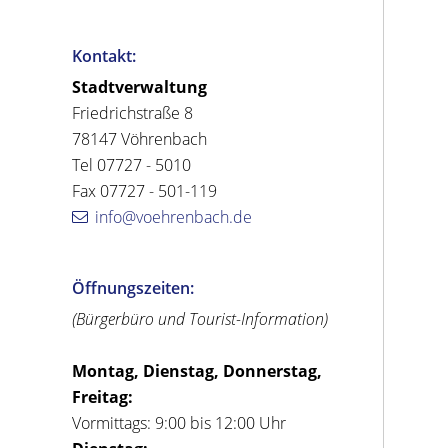
Kontakt:
Stadtverwaltung
Friedrichstraße 8
78147 Vöhrenbach
Tel 07727 - 5010
Fax 07727 - 501-119
info@voehrenbach.de
Öffnungszeiten:
(Bürgerbüro und Tourist-Information)
Montag, Dienstag, Donnerstag,
Freitag:
Vormittags: 9:00 bis 12:00 Uhr