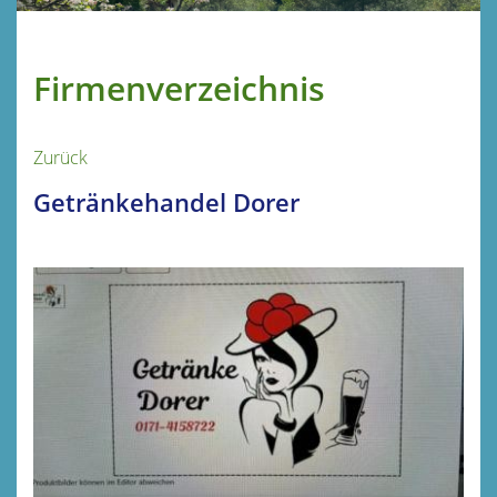
Firmenverzeichnis
Zurück
Getränkehandel Dorer