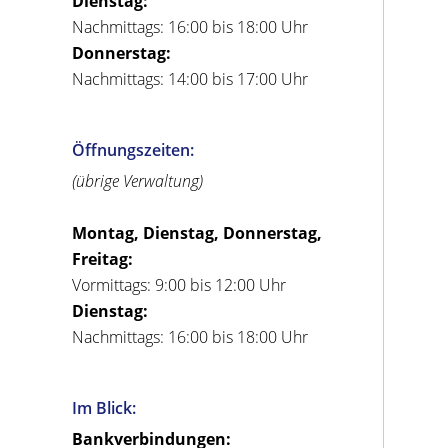
Dienstag:
Nachmittags: 16:00 bis 18:00 Uhr
Donnerstag:
Nachmittags: 14:00 bis 17:00 Uhr
Öffnungszeiten:
(übrige Verwaltung)
Montag, Dienstag, Donnerstag,
Freitag:
Vormittags: 9:00 bis 12:00 Uhr
Dienstag:
Nachmittags: 16:00 bis 18:00 Uhr
Im Blick:
Bankverbindungen: