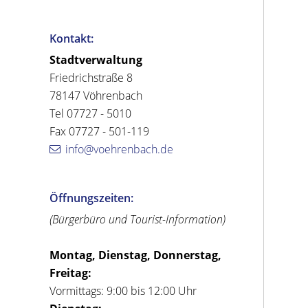
Kontakt:
Stadtverwaltung
Friedrichstraße 8
78147 Vöhrenbach
Tel 07727 - 5010
Fax 07727 - 501-119
info@voehrenbach.de
Öffnungszeiten:
(Bürgerbüro und Tourist-Information)
Montag, Dienstag, Donnerstag,
Freitag:
Vormittags: 9:00 bis 12:00 Uhr