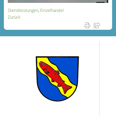
Dienstleistungen
,
Einzelhandel
Zurück