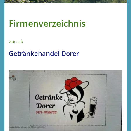
Firmenverzeichnis
Zurück
Getränkehandel Dorer