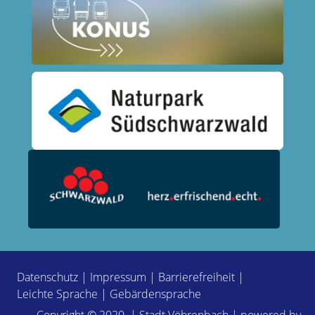
Datenschutz
|
Impressum
|
Barrierefreiheit
|
Leichte Sprache
|
Gebärdensprache