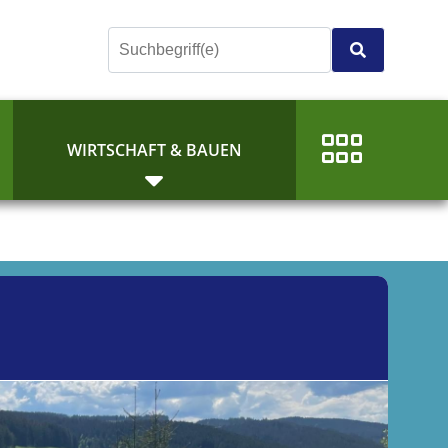
E
WIRTSCHAFT & BAUEN