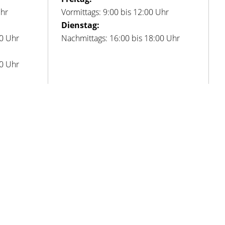
Uhr
Vormittags: 9:00 bis 12:00 Uhr
Dienstag:
00 Uhr
Nachmittags: 16:00 bis 18:00 Uhr
00 Uhr