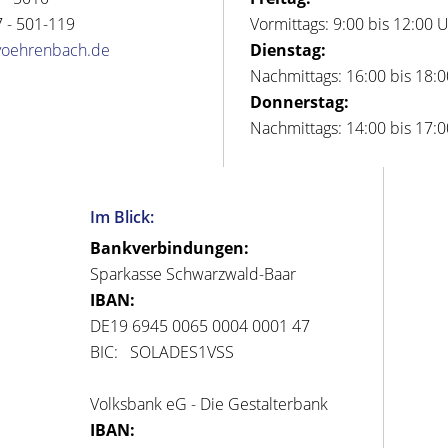
 - 501-119
Vormittags: 9:00 bis 12:00 
voehrenbach.de
Dienstag:
Nachmittags: 16:00 bis 18:
Donnerstag:
Nachmittags: 14:00 bis 17:
Im Blick:
Bankverbindungen:
Sparkasse Schwarzwald-Baar
IBAN:
DE19 6945 0065 0004 0001 47
BIC: SOLADES1VSS
Volksbank eG - Die Gestalterbank
IBAN: