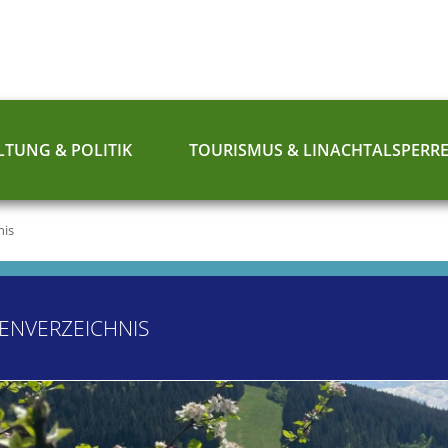
TUNG & POLITIK
TOURISMUS & LINACHTALSPERR
nis
ENVERZEICHNIS