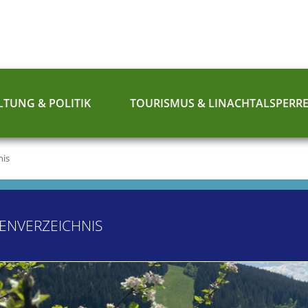
TUNG & POLITIK
TOURISMUS & LINACHTALSPERR
nis
ENVERZEICHNIS