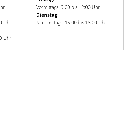
Uhr
Vormittags: 9:00 bis 12:00 Uhr
Dienstag:
00 Uhr
Nachmittags: 16:00 bis 18:00 Uhr
00 Uhr