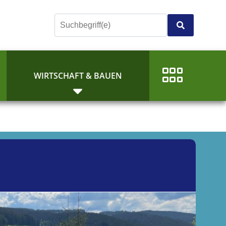
E
WIRTSCHAFT & BAUEN