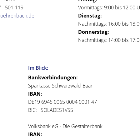
 - 501-119
Vormittags: 9:00 bis 12:00 
voehrenbach.de
Dienstag:
Nachmittags: 16:00 bis 18:
Donnerstag:
Nachmittags: 14:00 bis 17:
Im Blick:
Bankverbindungen:
Sparkasse Schwarzwald-Baar
IBAN:
DE19 6945 0065 0004 0001 47
BIC: SOLADES1VSS
Volksbank eG - Die Gestalterbank
IBAN: