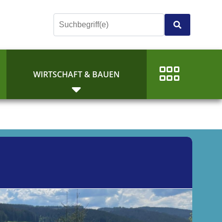
E
WIRTSCHAFT & BAUEN