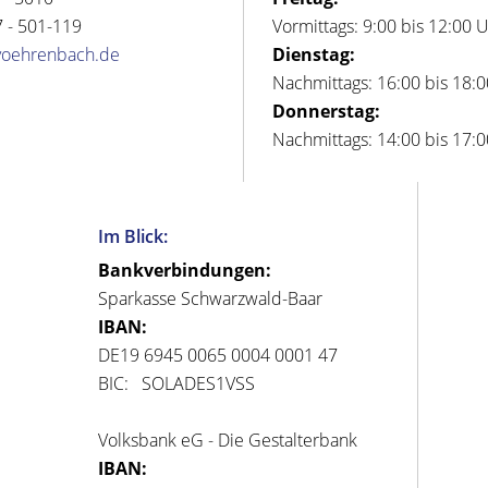
 - 501-119
Vormittags: 9:00 bis 12:00 
voehrenbach.de
Dienstag:
Nachmittags: 16:00 bis 18:
Donnerstag:
Nachmittags: 14:00 bis 17:
Im Blick:
Bankverbindungen:
Sparkasse Schwarzwald-Baar
IBAN:
DE19 6945 0065 0004 0001 47
BIC: SOLADES1VSS
Volksbank eG - Die Gestalterbank
IBAN: