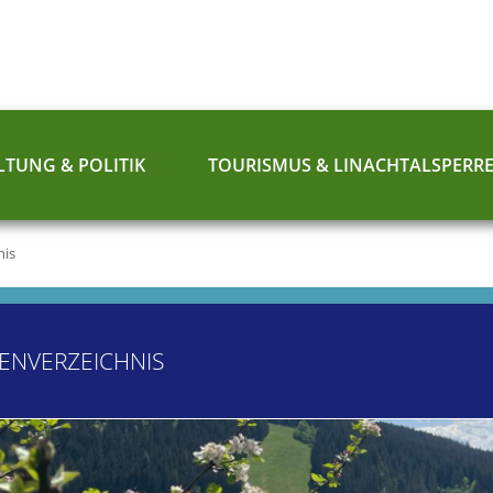
TUNG & POLITIK
TOURISMUS & LINACHTALSPERR
nis
ENVERZEICHNIS