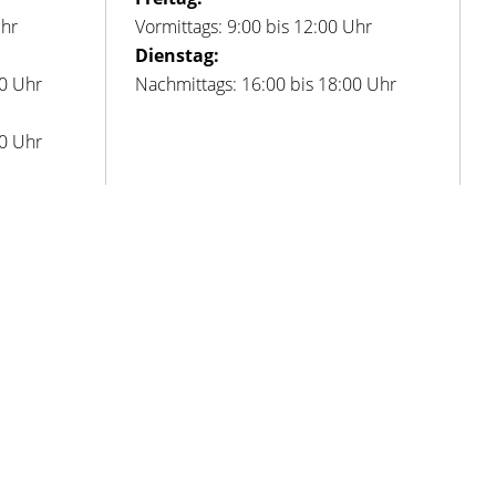
Uhr
Vormittags: 9:00 bis 12:00 Uhr
Dienstag:
00 Uhr
Nachmittags: 16:00 bis 18:00 Uhr
00 Uhr