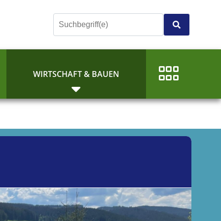
E
WIRTSCHAFT & BAUEN