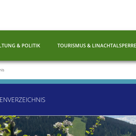
TUNG & POLITIK
TOURISMUS & LINACHTALSPERR
nis
ENVERZEICHNIS