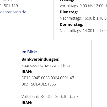
 - 501-119
Vormittags: 9:00 bis 12:00 
voehrenbach.de
Dienstag:
Nachmittags: 16:00 bis 18:
Donnerstag:
Nachmittags: 14:00 bis 17:
Im Blick:
Bankverbindungen:
Sparkasse Schwarzwald-Baar
IBAN:
DE19 6945 0065 0004 0001 47
BIC: SOLADES1VSS
Volksbank eG - Die Gestalterbank
IBAN: