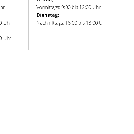
Uhr
Vormittags: 9:00 bis 12:00 Uhr
Dienstag:
00 Uhr
Nachmittags: 16:00 bis 18:00 Uhr
00 Uhr