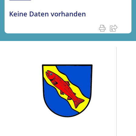
Keine Daten vorhanden