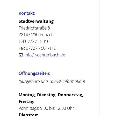
Kontakt:
Stadtverwaltung
Friedrichstraße 8
78147 Vöhrenbach
Tel 07727 - 5010
Fax 07727 - 501-119
info@voehrenbach.de
Öffnungszeiten:
(Bürgerbüro und Tourist-Information)
Montag, Dienstag, Donnerstag,
Freitag:
Vormittags: 9:00 bis 12:00 Uhr
Dienstag: