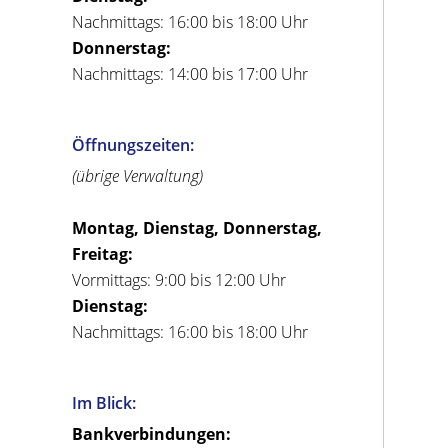
Nachmittags: 16:00 bis 18:00 Uhr
Donnerstag:
Nachmittags: 14:00 bis 17:00 Uhr
Öffnungszeiten:
(übrige Verwaltung)
Montag, Dienstag, Donnerstag,
Freitag:
Vormittags: 9:00 bis 12:00 Uhr
Dienstag:
Nachmittags: 16:00 bis 18:00 Uhr
Im Blick:
Bankverbindungen: