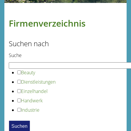
Firmenverzeichnis
Suchen nach
Suche
Beauty
Dienstleistungen
Einzelhandel
Handwerk
Industrie