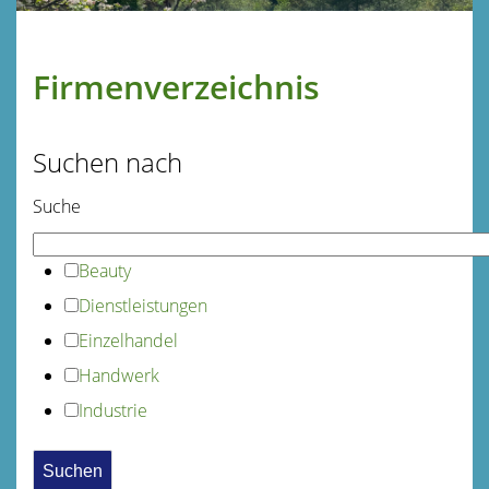
Firmenverzeichnis
Suchen nach
Suche
Beauty
Dienstleistungen
Einzelhandel
Handwerk
Industrie