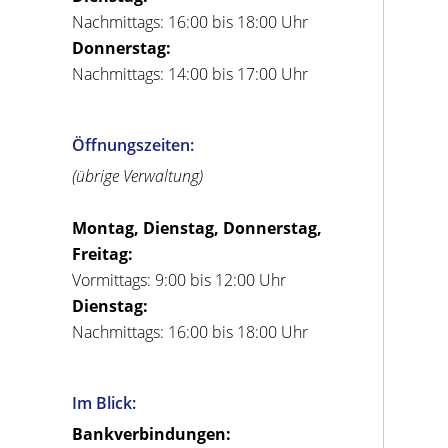
Nachmittags: 16:00 bis 18:00 Uhr
Donnerstag:
Nachmittags: 14:00 bis 17:00 Uhr
Öffnungszeiten:
(übrige Verwaltung)
Montag, Dienstag, Donnerstag,
Freitag:
Vormittags: 9:00 bis 12:00 Uhr
Dienstag:
Nachmittags: 16:00 bis 18:00 Uhr
Im Blick:
Bankverbindungen: