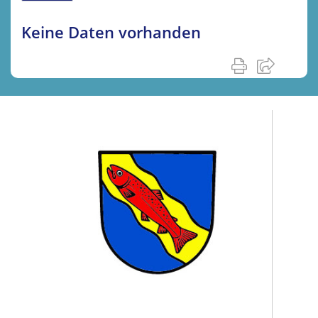
Keine Daten vorhanden