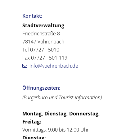
Kontakt:
Stadtverwaltung
Friedrichstraße 8
78147 Vöhrenbach
Tel 07727 - 5010
Fax 07727 - 501-119
info@voehrenbach.de
Öffnungszeiten:
(Bürgerbüro und Tourist-Information)
Montag, Dienstag, Donnerstag,
Freitag:
Vormittags: 9:00 bis 12:00 Uhr
Dienstag: