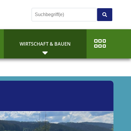
E
WIRTSCHAFT & BAUEN