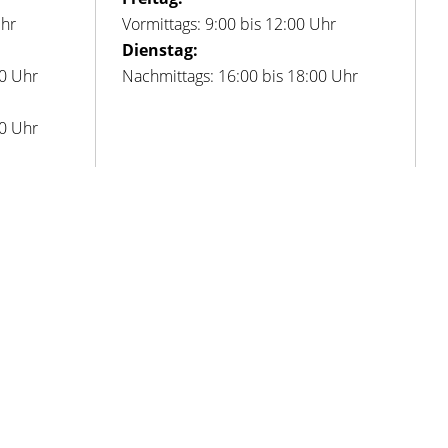
Uhr
Vormittags: 9:00 bis 12:00 Uhr
Dienstag:
00 Uhr
Nachmittags: 16:00 bis 18:00 Uhr
00 Uhr