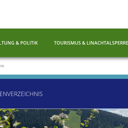
TUNG & POLITIK
TOURISMUS & LINACHTALSPERR
nis
ENVERZEICHNIS