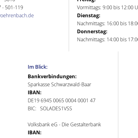
 - 501-119
Vormittags: 9:00 bis 12:00 
voehrenbach.de
Dienstag:
Nachmittags: 16:00 bis 18:
Donnerstag:
Nachmittags: 14:00 bis 17:
Im Blick:
Bankverbindungen:
Sparkasse Schwarzwald-Baar
IBAN:
DE19 6945 0065 0004 0001 47
BIC: SOLADES1VSS
Volksbank eG - Die Gestalterbank
IBAN: