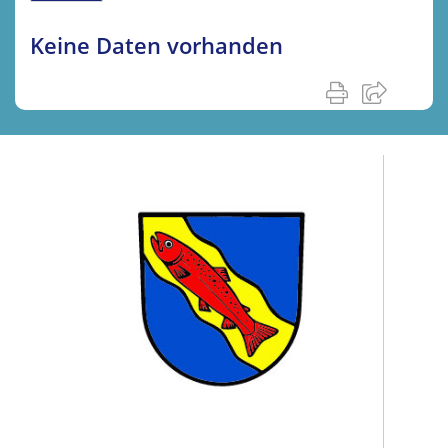
Keine Daten vorhanden