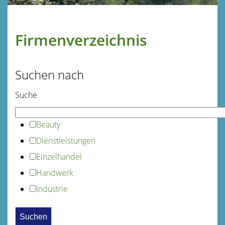
Firmenverzeichnis
Suchen nach
Suche
Beauty
Dienstleistungen
Einzelhandel
Handwerk
Industrie