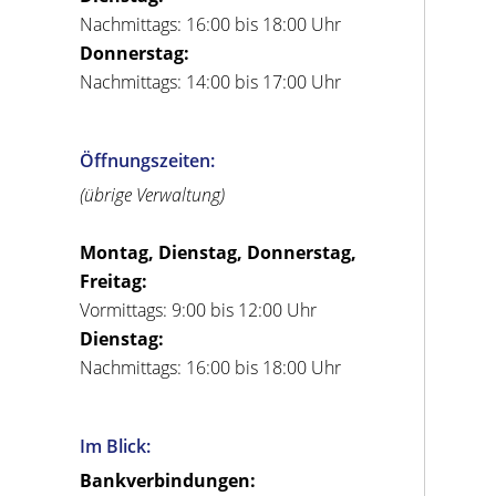
Nachmittags: 16:00 bis 18:00 Uhr
Donnerstag:
Nachmittags: 14:00 bis 17:00 Uhr
Öffnungszeiten:
(übrige Verwaltung)
Montag, Dienstag, Donnerstag,
Freitag:
Vormittags: 9:00 bis 12:00 Uhr
Dienstag:
Nachmittags: 16:00 bis 18:00 Uhr
Im Blick:
Bankverbindungen: