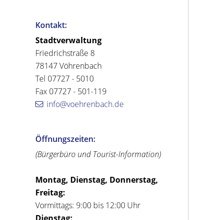
Kontakt:
Stadtverwaltung
Friedrichstraße 8
78147 Vöhrenbach
Tel 07727 - 5010
Fax 07727 - 501-119
info@voehrenbach.de
Öffnungszeiten:
(Bürgerbüro und Tourist-Information)
Montag, Dienstag, Donnerstag,
Freitag:
Vormittags: 9:00 bis 12:00 Uhr
Dienstag: