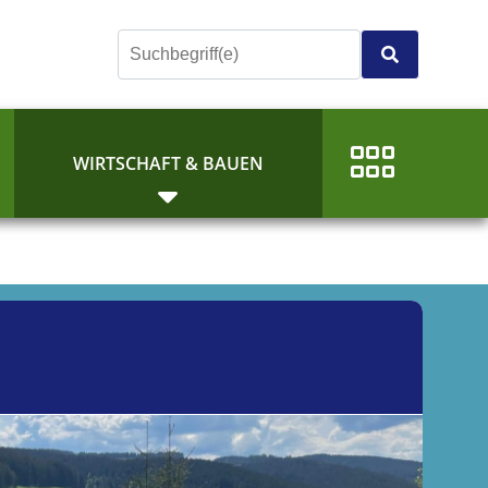
E
WIRTSCHAFT & BAUEN