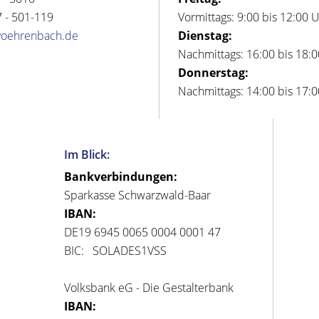
 - 501-119
Vormittags: 9:00 bis 12:00 
voehrenbach.de
Dienstag:
Nachmittags: 16:00 bis 18:
Donnerstag:
Nachmittags: 14:00 bis 17:
Im Blick:
Bankverbindungen:
Sparkasse Schwarzwald-Baar
IBAN:
DE19 6945 0065 0004 0001 47
BIC: SOLADES1VSS
Volksbank eG - Die Gestalterbank
IBAN: