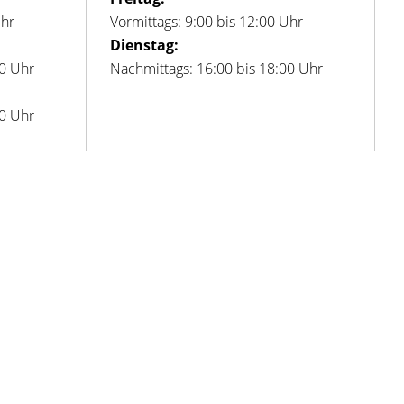
Uhr
Vormittags: 9:00 bis 12:00 Uhr
Dienstag:
00 Uhr
Nachmittags: 16:00 bis 18:00 Uhr
00 Uhr