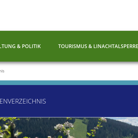
TUNG & POLITIK
TOURISMUS & LINACHTALSPERR
nis
ENVERZEICHNIS