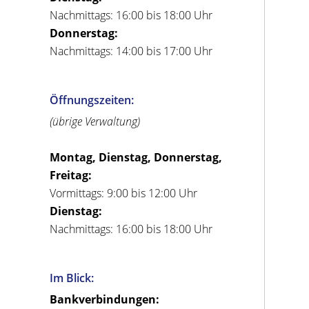
Nachmittags: 16:00 bis 18:00 Uhr
Donnerstag:
Nachmittags: 14:00 bis 17:00 Uhr
Öffnungszeiten:
(übrige Verwaltung)
Montag, Dienstag, Donnerstag,
Freitag:
Vormittags: 9:00 bis 12:00 Uhr
Dienstag:
Nachmittags: 16:00 bis 18:00 Uhr
Im Blick:
Bankverbindungen: