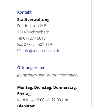
Kontakt:
Stadtverwaltung
Friedrichstraße 8
78147 Vöhrenbach
Tel 07727 - 5010
Fax 07727 - 501-119
info@voehrenbach.de
Öffnungszeiten:
(Bürgerbüro und Tourist-Information)
Montag, Dienstag, Donnerstag,
Freitag:
Vormittags: 9:00 bis 12:00 Uhr
Dienstag: