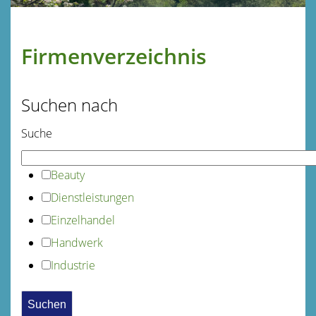
Firmenverzeichnis
Suchen nach
Suche
Beauty
Dienstleistungen
Einzelhandel
Handwerk
Industrie