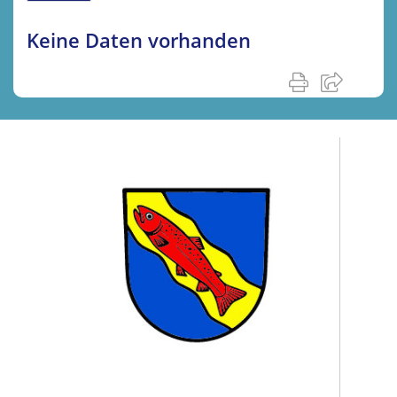
Keine Daten vorhanden