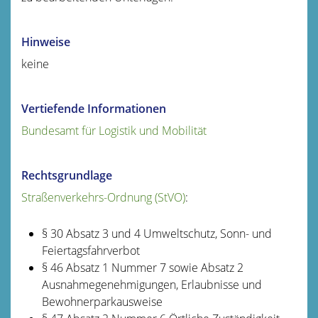
Hinweise
keine
Vertiefende Informationen
Bundesamt für Logistik und Mobilität
Rechtsgrundlage
Straßenverkehrs-Ordnung (StVO)
:
§ 30 Absatz 3 und 4 Umweltschutz, Sonn- und
Feiertagsfahrverbot
§ 46 Absatz 1 Nummer 7 sowie Absatz 2
Ausnahmegenehmigungen, Erlaubnisse und
Bewohnerparkausweise