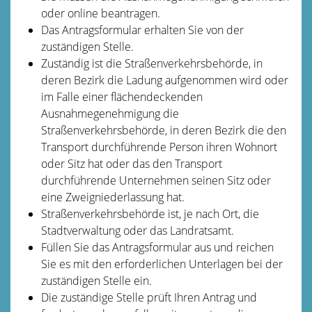
oder online beantragen.
Das Antragsformular erhalten Sie von der
zuständigen Stelle.
Zuständig ist die Straßenverkehrsbehörde, in
deren Bezirk die Ladung aufgenommen wird oder
im Falle einer flächendeckenden
Ausnahmegenehmigung die
Straßenverkehrsbehörde, in deren Bezirk die den
Transport durchführende Person ihren Wohnort
oder Sitz hat oder das den Transport
durchführende Unternehmen seinen Sitz oder
eine Zweigniederlassung hat.
Straßenverkehrsbehörde ist, je nach Ort, die
Stadtverwaltung oder das Landratsamt.
Füllen Sie das Antragsformular aus und reichen
Sie es mit den erforderlichen Unterlagen bei der
zuständigen Stelle ein.
Die zuständige Stelle prüft Ihren Antrag und