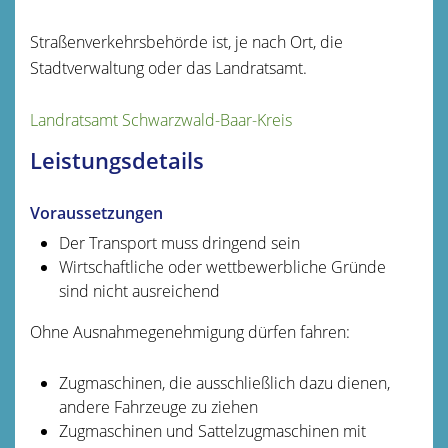
Straßenverkehrsbehörde ist, je nach Ort, die
Stadtverwaltung oder das Landratsamt.
Landratsamt Schwarzwald-Baar-Kreis
Leistungsdetails
Voraussetzungen
Der Transport muss dringend sein
Wirtschaftliche oder wettbewerbliche Gründe
sind nicht ausreichend
Ohne Ausnahmegenehmigung dürfen fahren:
Zugmaschinen, die ausschließlich dazu dienen,
andere Fahrzeuge zu ziehen
Zugmaschinen und Sattelzugmaschinen mit