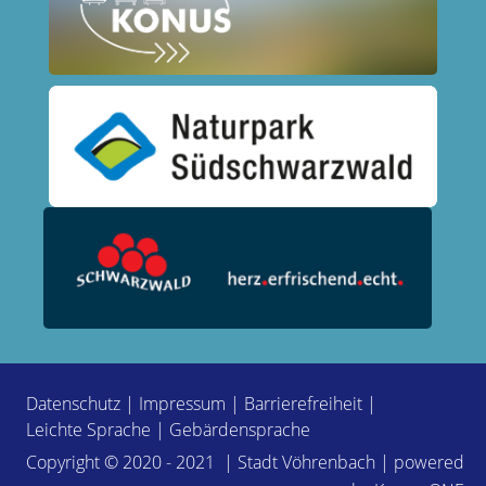
Datenschutz
|
Impressum
|
Barrierefreiheit
|
Leichte Sprache
|
Gebärdensprache
Copyright © 2020 - 2021 | Stadt Vöhrenbach | powered