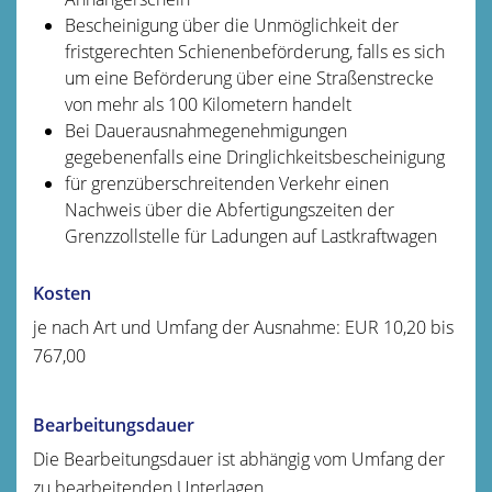
Bescheinigung über die Unmöglichkeit der
fristgerechten Schienenbeförderung, falls es sich
um eine Beförderung über eine Straßenstrecke
von mehr als 100 Kilometern handelt
Bei Dauerausnahmegenehmigungen
gegebenenfalls eine Dringlichkeitsbescheinigung
für grenzüberschreitenden Verkehr einen
Nachweis über die Abfertigungszeiten der
Grenzzollstelle für Ladungen auf Lastkraftwagen
Kosten
je nach Art und Umfang der Ausnahme: EUR 10,20 bis
767,00
Bearbeitungsdauer
Die Bearbeitungsdauer ist abhängig vom Umfang der
zu bearbeitenden Unterlagen.