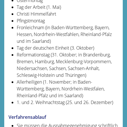
Ostermontag
Tag der Arbeit (1. Mai)
Christi Himmelfahrt
Pfingstmontag
Fronleichnam (in Baden-Württemberg, Bayern,
Hessen, Nordrhein-Westfahlen, Rheinland-Pfalz
und im Saarland)
Tag der deutschen Einheit (3. Oktober)
Reformationstag (31. Oktober; in Brandenburg,
Bremen, Hamburg, Mecklenburg-Vorpommern,
Niedersachsen, Sachsen, Sachsen-Anhalt,
Schleswig-Holstein und Thüringen)
Allerheiligen (1. November; in Baden-
Württemberg, Bayern, Nordrhein-Westfalen,
Rheinland-Pfalz und im Saarland)
1. und 2. Weihnachtstag (25. und 26. Dezember)
Verfahrensablauf
Sie müssen die Ausnahmegenehmigung schriftlich