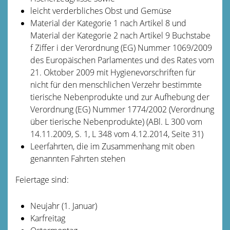
leicht verderbliches Obst und Gemüse
Material der Kategorie 1 nach Artikel 8 und
Material der Kategorie 2 nach Artikel 9 Buchstabe
f Ziffer i der Verordnung (EG) Nummer 1069/2009
des Europäischen Parlamentes und des Rates vom
21. Oktober 2009 mit Hygienevorschriften für
nicht für den menschlichen Verzehr bestimmte
tierische Nebenprodukte und zur Aufhebung der
Verordnung (EG) Nummer 1774/2002 (Verordnung
über tierische Nebenprodukte) (ABl. L 300 vom
14.11.2009, S. 1, L 348 vom 4.12.2014, Seite 31)
Leerfahrten, die im Zusammenhang mit oben
genannten Fahrten stehen
Feiertage sind:
Neujahr (1. Januar)
Karfreitag