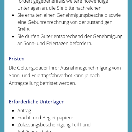
fordert gegebenenfalls weitere notwendige
Unterlagen an, die Sie bitte nachreichen.
Sie erhalten einen Genehmigungsbescheid sowie
eine Gebührenrechnung von der zuständigen
Stelle.
Sie dürfen Güter entsprechend der Genehmigung
an Sonn- und Feiertagen befördern.
Fristen
Die Geltungsdauer Ihrer Ausnahmegenehmigung vom
Sonn- und Feiertagsfahrverbot kann je nach
Antragstellung befristet werden.
Erforderliche Unterlagen
Antrag
Fracht- und Begleitpapiere
Zulassungsbescheinigung Teil I und
Anhängerschein