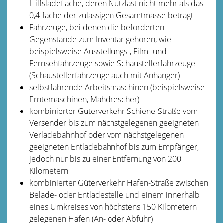
Hilfsladefläche, deren Nutzlast nicht mehr als das
0,4-fache der zulässigen Gesamtmasse beträgt
Fahrzeuge, bei denen die beförderten
Gegenstände zum Inventar gehören, wie
beispielsweise Ausstellungs-, Film- und
Fernsehfahrzeuge sowie Schaustellerfahrzeuge
(Schaustellerfahrzeuge auch mit Anhänger)
selbstfahrende Arbeitsmaschinen (beispielsweise
Erntemaschinen, Mähdrescher)
kombinierter Güterverkehr Schiene-Straße vom
Versender bis zum nächstgelegenen geeigneten
Verladebahnhof oder vom nächstgelegenen
geeigneten Entladebahnhof bis zum Empfänger,
jedoch nur bis zu einer Entfernung von 200
Kilometern
kombinierter Güterverkehr Hafen-Straße zwischen
Belade- oder Entladestelle und einem innerhalb
eines Umkreises von höchstens 150 Kilometern
gelegenen Hafen (An- oder Abfuhr)