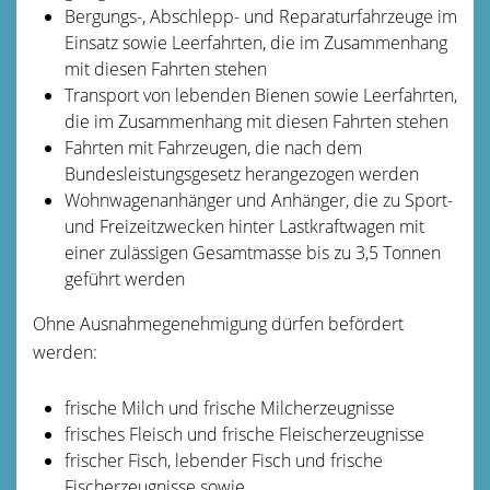
Bergungs-, Abschlepp- und Reparaturfahrzeuge im
Einsatz sowie Leerfahrten, die im Zusammenhang
mit diesen Fahrten stehen
Transport von lebenden Bienen sowie Leerfahrten,
die im Zusammenhang mit diesen Fahrten stehen
Fahrten mit Fahrzeugen, die nach dem
Bundesleistungsgesetz herangezogen werden
Wohnwagenanhänger und Anhänger, die zu Sport-
und Freizeitzwecken hinter Lastkraftwagen mit
einer zulässigen Gesamtmasse bis zu 3,5 Tonnen
geführt werden
Ohne Ausnahmegenehmigung dürfen befördert
werden:
frische Milch und frische Milcherzeugnisse
frisches Fleisch und frische Fleischerzeugnisse
frischer Fisch, lebender Fisch und frische
Fischerzeugnisse sowie