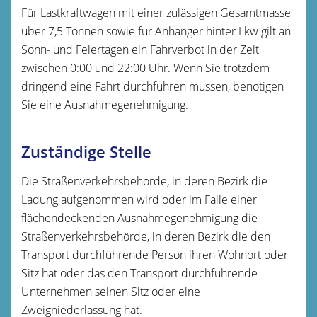
Für
Lastkraftwagen
mit einer zulässigen Gesamtmasse
über 7,5 Tonnen sowie für Anhänger hinter Lkw gilt an
Sonn- und Feiertagen ein Fahrverbot in der Zeit
zwischen 0:00 und 22:00 Uhr. Wenn Sie trotzdem
dringend eine Fahrt durchführen müssen, benötigen
Sie eine Ausnahmegenehmigung.
Zuständige Stelle
Die Straßenverkehrsbehörde, in deren Bezirk die
Ladung aufgenommen wird oder im Falle einer
flächendeckenden Ausnahmegenehmigung die
Straßenverkehrsbehörde, in deren Bezirk die den
Transport durchführende Person ihren Wohnort oder
Sitz hat oder das den Transport durchführende
Unternehmen seinen Sitz oder eine
Zweigniederlassung hat.